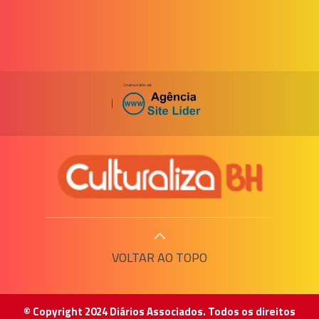
|
VOLTAR AO TOPO
© Copyright 2024 Diários Associados. Todos os direitos