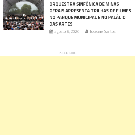
ORQUESTRA SINFÔNICA DE MINAS
GERAIS APRESENTA TRILHAS DE FILMES
NO PARQUE MUNICIPAL E NO PALÁCIO
DAS ARTES
agosto 6, 2026
Joseane Santos