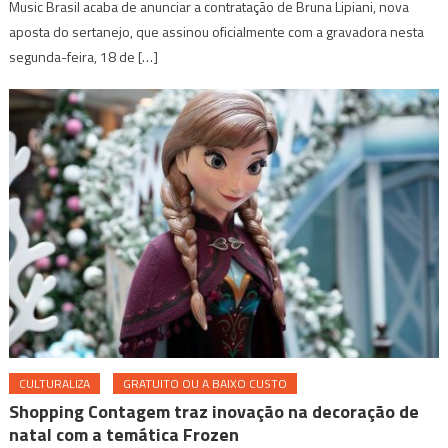
Music Brasil acaba de anunciar a contratação de Bruna Lipiani, nova
aposta do sertanejo, que assinou oficialmente com a gravadora nesta
segunda-feira, 18 de […]
CULTURALIZA
GRATUITO OU A BAIXO CUSTO
Shopping Contagem traz inovação na decoração de
natal com a temática Frozen