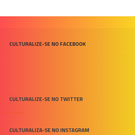
CULTURALIZE-SE NO FACEBOOK
CULTURALIZE-SE NO TWITTER
Meus Tuítes
CULTURALIZA-SE NO INSTAGRAM