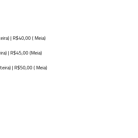
a) | R$40,00 ( Meia)
a) | R$45,00 (Meia)
ra) | R$50,00 ( Meia)