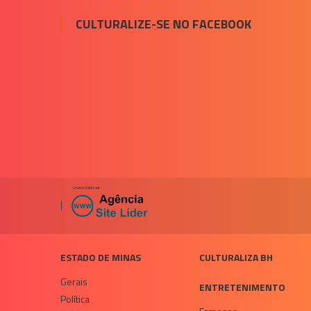
Post
CULTURALIZE-SE NO FACEBOOK
|
ESTADO DE MINAS
CULTURALIZA BH
Gerais
ENTRETENIMENTO
Política