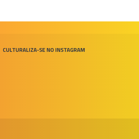
CULTURALIZA-SE NO INSTAGRAM