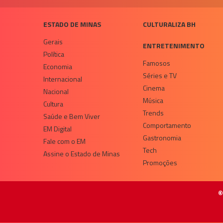
ESTADO DE MINAS
CULTURALIZA BH
Gerais
ENTRETENIMENTO
Política
Famosos
Economia
Séries e TV
Internacional
Cinema
Nacional
Música
Cultura
Trends
Saúde e Bem Viver
Comportamento
EM Digital
Gastronomia
Fale com o EM
Tech
Assine o Estado de Minas
Promoções
©