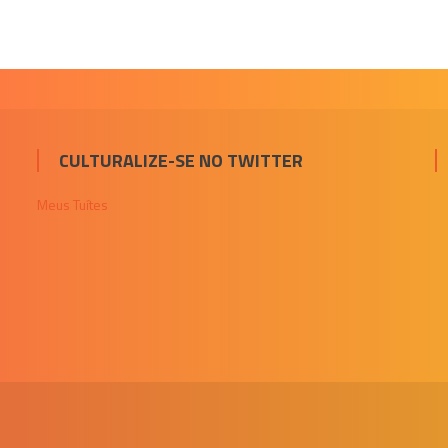
CULTURALIZE-SE NO TWITTER
Meus Tuítes