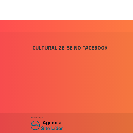
CULTURALIZE-SE NO FACEBOOK
|