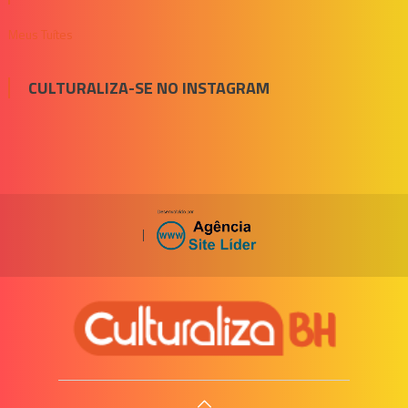
Meus Tuítes
CULTURALIZA-SE NO INSTAGRAM
|