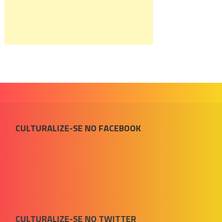
CULTURALIZE-SE NO FACEBOOK
CULTURALIZE-SE NO TWITTER