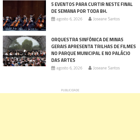
5 EVENTOS PARA CURTIR NESTE FINAL
DE SEMANA POR TODA BH.
agosto 6, 2026
Joseane Santos
ORQUESTRA SINFÔNICA DE MINAS
GERAIS APRESENTA TRILHAS DE FILMES
NO PARQUE MUNICIPAL E NO PALÁCIO
DAS ARTES
agosto 6, 2026
Joseane Santos