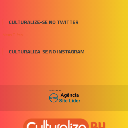
CULTURALIZE-SE NO TWITTER
Meus Tuítes
CULTURALIZA-SE NO INSTAGRAM
|