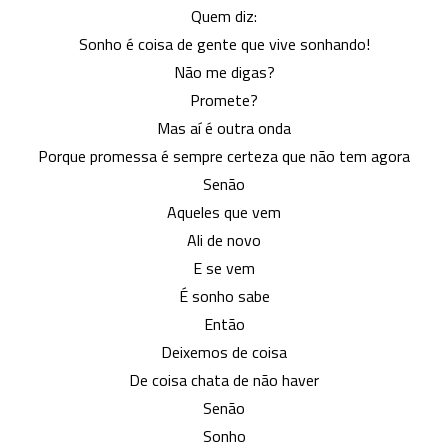
Quem diz:
Sonho é coisa de gente que vive sonhando!
Não me digas?
Promete?
Mas aí é outra onda
Porque promessa é sempre certeza que não tem agora
Senão
Aqueles que vem
Ali de novo
E se vem
É sonho sabe
Então
Deixemos de coisa
De coisa chata de não haver
Senão
Sonho