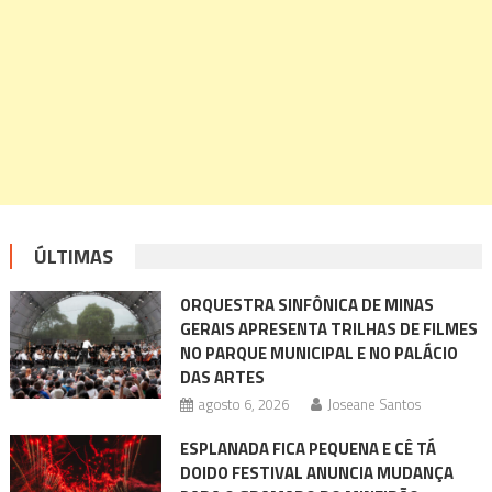
ÚLTIMAS
ORQUESTRA SINFÔNICA DE MINAS
GERAIS APRESENTA TRILHAS DE FILMES
NO PARQUE MUNICIPAL E NO PALÁCIO
DAS ARTES
agosto 6, 2026
Joseane Santos
ESPLANADA FICA PEQUENA E CÊ TÁ
DOIDO FESTIVAL ANUNCIA MUDANÇA