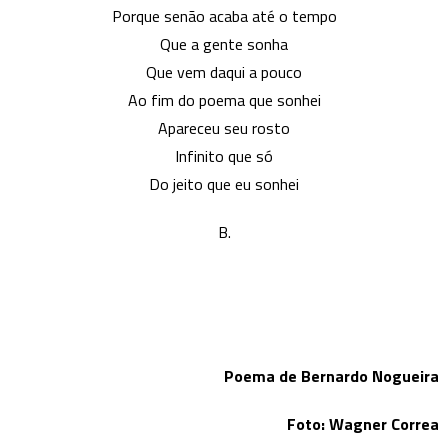
Porque senão acaba até o tempo
Que a gente sonha
Que vem daqui a pouco
Ao fim do poema que sonhei
Apareceu seu rosto
Infinito que só
Do jeito que eu sonhei
B.
Poema de Bernardo Nogueira
Foto: Wagner Correa