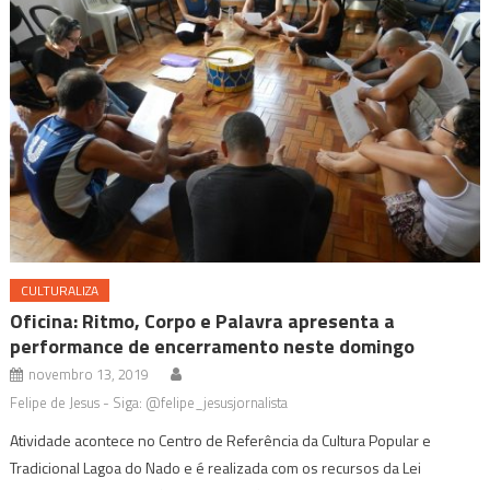
CULTURALIZA
Oficina: Ritmo, Corpo e Palavra apresenta a
performance de encerramento neste domingo
novembro 13, 2019
Felipe de Jesus - Siga: @felipe_jesusjornalista
Atividade acontece no Centro de Referência da Cultura Popular e
Tradicional Lagoa do Nado e é realizada com os recursos da Lei