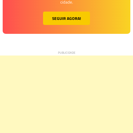
cidade.
SEGUIR AGORA!