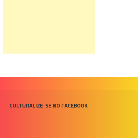
CULTURALIZE-SE NO FACEBOOK