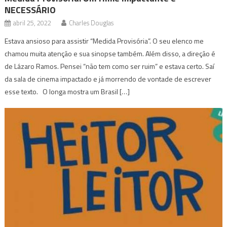
NECESSÁRIO
abril 25, 2022
Charles Douglas
Estava ansioso para assistir “Medida Provisória”. O seu elenco me
chamou muita atenção e sua sinopse também. Além disso, a direção é
de Lázaro Ramos. Pensei “não tem como ser ruim” e estava certo. Saí
da sala de cinema impactado e já morrendo de vontade de escrever
esse texto. O longa mostra um Brasil […]