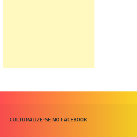
CULTURALIZE-SE NO FACEBOOK