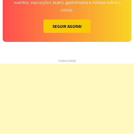
eventos, exposições, teatro, gastronomia e notícias sobre a
cidade.
SEGUIR AGORA!