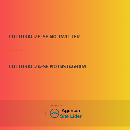
CULTURALIZE-SE NO TWITTER
Meus Tuítes
CULTURALIZA-SE NO INSTAGRAM
|