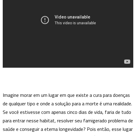
Imagine morar em um lugar em que existe a cura para doenças
de qualquer tipo e onde a solução para a morte é uma realidade.
Se você estivesse com apenas cinco dias de vida, faria de tudo
para entrar nesse habitat, resolver seu famigerado problema de
saúde e conseguir a eterna longevidade? Pois então, esse lugar