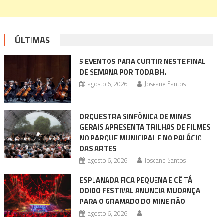
ÚLTIMAS
5 EVENTOS PARA CURTIR NESTE FINAL
DE SEMANA POR TODA BH.
agosto 6, 2026
Joseane Santos
ORQUESTRA SINFÔNICA DE MINAS
GERAIS APRESENTA TRILHAS DE FILMES
NO PARQUE MUNICIPAL E NO PALÁCIO
DAS ARTES
agosto 6, 2026
Joseane Santos
ESPLANADA FICA PEQUENA E CÊ TÁ
DOIDO FESTIVAL ANUNCIA MUDANÇA
PARA O GRAMADO DO MINEIRÃO
agosto 6, 2026