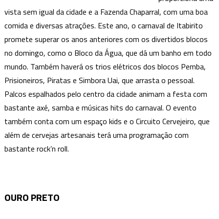
vista sem igual da cidade e a Fazenda Chaparral, com uma boa
comida e diversas atrações. Este ano, o carnaval de Itabirito
promete superar os anos anteriores com os divertidos blocos
no domingo, como o Bloco da Água, que dá um banho em todo
mundo. Também haverá os trios elétricos dos blocos Pemba,
Prisioneiros, Piratas e Simbora Uai, que arrasta o pessoal.
Palcos espalhados pelo centro da cidade animam a festa com
bastante axé, samba e músicas hits do carnaval. O evento
também conta com um espaço kids e o Circuito Cervejeiro, que
além de cervejas artesanais terá uma programação com
bastante rock’n roll.
OURO PRETO