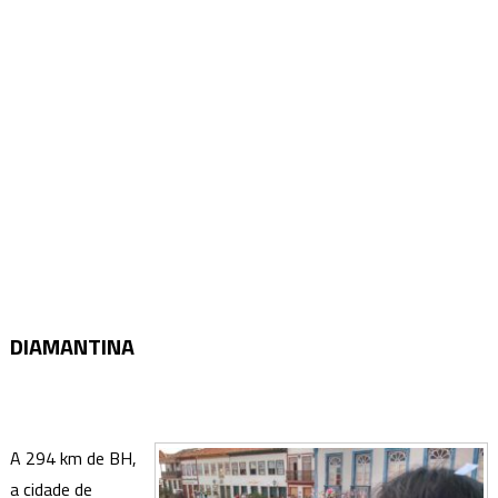
DIAMANTINA
A 294 km de BH,
a cidade de