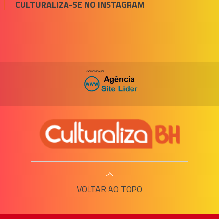
CULTURALIZA-SE NO INSTAGRAM
|
VOLTAR AO TOPO