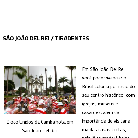
SÃO JOÃO DEL REI / TIRADENTES
Em São João Del Rei,
você pode vivenciar o
Brasil colônia por meio do
seu centro histórico, com
igrejas, museus e
casarões, além da
importância de visitar a
Bloco Unidos da Cambalhota em
rua das casas tortas,
São João Del Rei.