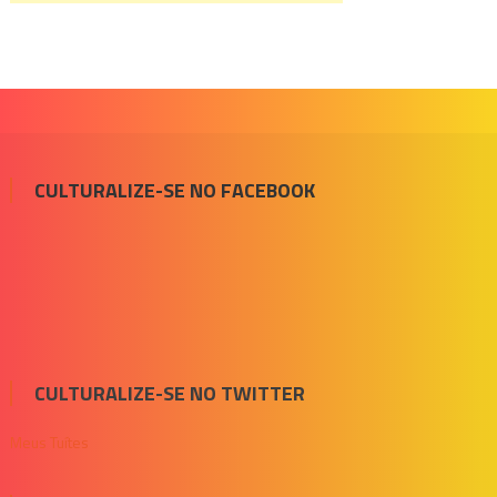
CULTURALIZE-SE NO FACEBOOK
CULTURALIZE-SE NO TWITTER
Meus Tuítes