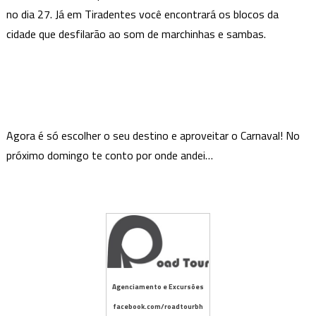
no dia 27. Já em Tiradentes você encontrará os blocos da
cidade que desfilarão ao som de marchinhas e sambas.
Agora é só escolher o seu destino e aproveitar o Carnaval! No
próximo domingo te conto por onde andei…
Agenciamento e Excursões
facebook.com/roadtourbh