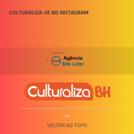
CULTURALIZA-SE NO INSTAGRAM
|
VOLTAR AO TOPO