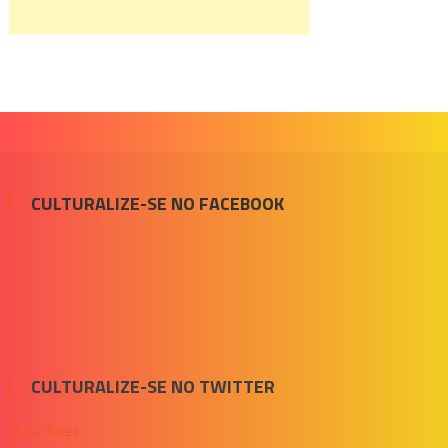
CULTURALIZE-SE NO FACEBOOK
CULTURALIZE-SE NO TWITTER
Meus Tuítes