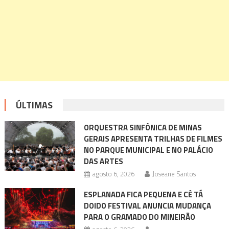
ÚLTIMAS
ORQUESTRA SINFÔNICA DE MINAS
GERAIS APRESENTA TRILHAS DE FILMES
NO PARQUE MUNICIPAL E NO PALÁCIO
DAS ARTES
agosto 6, 2026
Joseane Santos
ESPLANADA FICA PEQUENA E CÊ TÁ
DOIDO FESTIVAL ANUNCIA MUDANÇA
PARA O GRAMADO DO MINEIRÃO