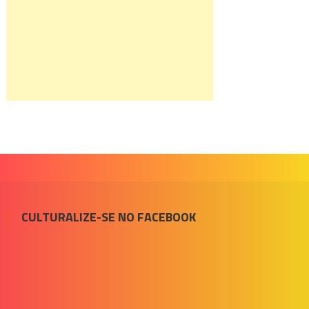
CULTURALIZE-SE NO FACEBOOK