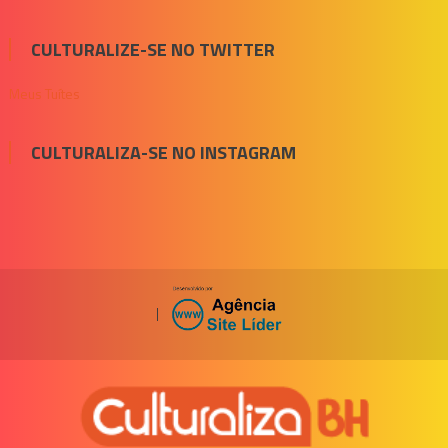
CULTURALIZE-SE NO TWITTER
Meus Tuítes
CULTURALIZA-SE NO INSTAGRAM
|