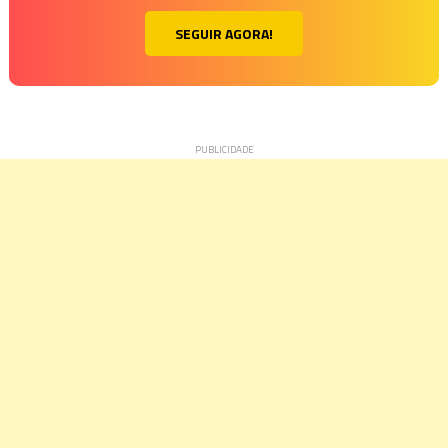
SEGUIR AGORA!