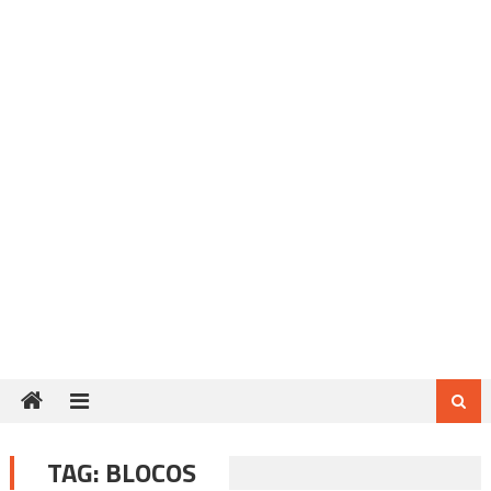
TAG:
BLOCOS