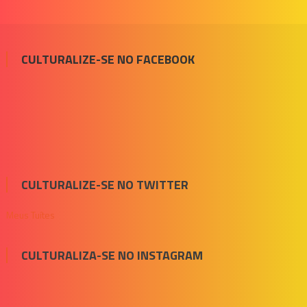
CULTURALIZE-SE NO FACEBOOK
CULTURALIZE-SE NO TWITTER
Meus Tuítes
CULTURALIZA-SE NO INSTAGRAM