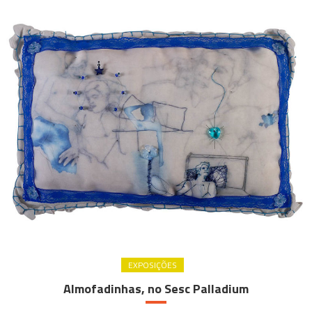
EXPOSIÇÕES
Almofadinhas, no Sesc Palladium