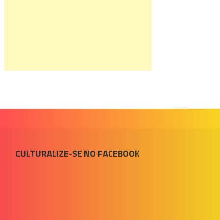
CULTURALIZE-SE NO FACEBOOK