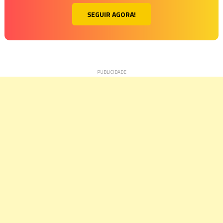
SEGUIR AGORA!