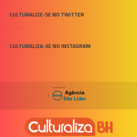
CULTURALIZE-SE NO TWITTER
Meus Tuítes
CULTURALIZA-SE NO INSTAGRAM
|