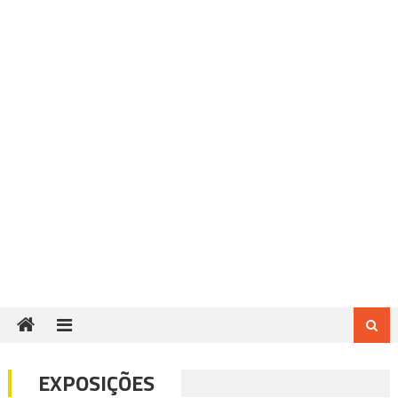
EXPOSIÇÕES