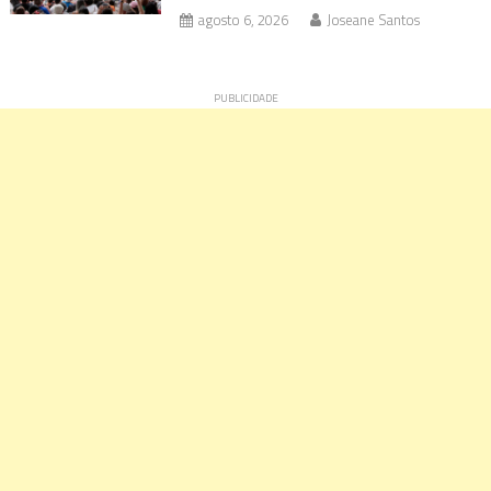
agosto 6, 2026
Joseane Santos