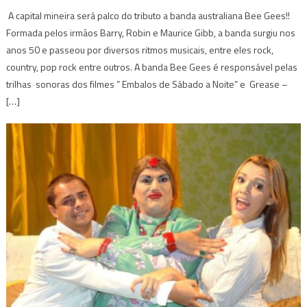
A capital mineira será palco do tributo a banda australiana Bee Gees!!
Formada pelos irmãos Barry, Robin e Maurice Gibb, a banda surgiu nos
anos 50 e passeou por diversos ritmos musicais, entre eles rock,
country, pop rock entre outros. A banda Bee Gees é responsável pelas
trilhas sonoras dos filmes ” Embalos de Sábado a Noite” e Grease –
[…]