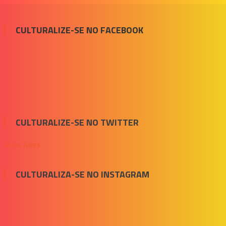
CULTURALIZE-SE NO FACEBOOK
CULTURALIZE-SE NO TWITTER
Meus Tuítes
CULTURALIZA-SE NO INSTAGRAM