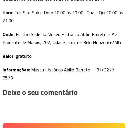
Hora:
Ter, Sex, Sab e Dom 10:00 às 17:00 | Qua e Qui 10:00 às
21:00
Onde:
Edifício Sede do Museu Histórico Abílio Barreto – Av.
Prudente de Morais, 202, Cidade Jardim – Belo Horizonte/MG
Valor:
gratuito
Informações:
Museu Histórico Abílio Barreto – (31) 3277-
8573
Deixe o seu comentário