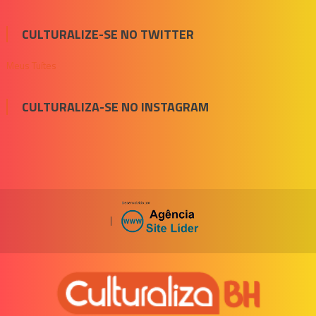
CULTURALIZE-SE NO TWITTER
Meus Tuítes
CULTURALIZA-SE NO INSTAGRAM
|