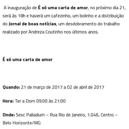
A inauguração de
É só uma carta de amor
, no próximo dia 21,
será às 18h e haverá um cafezinho, um bolinho e a distribuição
do
Jornal de boas notícias
, um desdobramento do trabalho
realizado por Andreza Coutinho nos últimos anos.
É só uma carta de amor
Quando:
21 de março de 2017 a 02 de abril de 2017
Hora:
Ter a Dom 09:00 às 21:00
Onde:
Sesc Palladium – Rua Rio de Janeiro, 1.046, Centro –
Belo Horizonte/MG