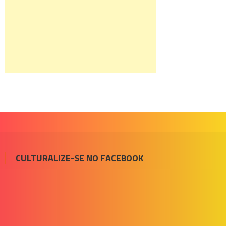
CULTURALIZE-SE NO FACEBOOK