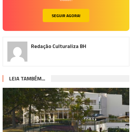
SEGUIR AGORA!
Redação Culturaliza BH
LEIA TAMBÉM...