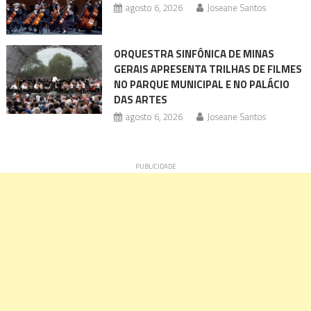
agosto 6, 2026
Joseane Santos
ORQUESTRA SINFÔNICA DE MINAS
GERAIS APRESENTA TRILHAS DE FILMES
NO PARQUE MUNICIPAL E NO PALÁCIO
DAS ARTES
agosto 6, 2026
Joseane Santos