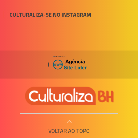
CULTURALIZA-SE NO INSTAGRAM
|
VOLTAR AO TOPO