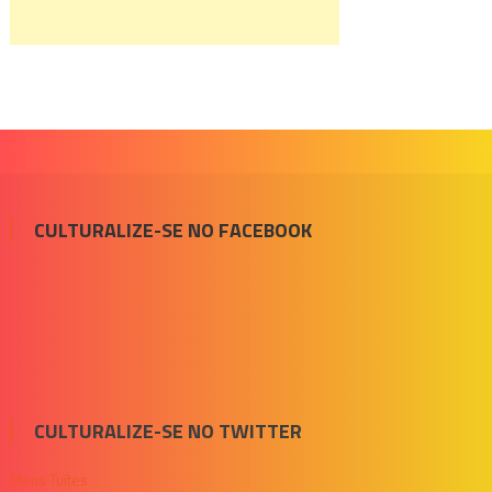
CULTURALIZE-SE NO FACEBOOK
CULTURALIZE-SE NO TWITTER
Meus Tuítes