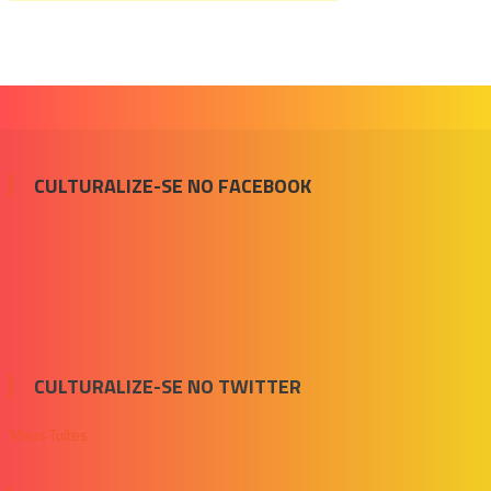
CULTURALIZE-SE NO FACEBOOK
CULTURALIZE-SE NO TWITTER
Meus Tuítes