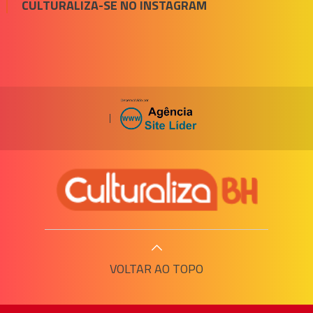
CULTURALIZA-SE NO INSTAGRAM
|
VOLTAR AO TOPO