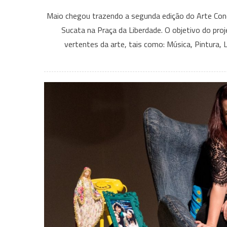
Maio chegou trazendo a segunda edição do Arte Cone
Sucata na Praça da Liberdade. O objetivo do proj
vertentes da arte, tais como: Música, Pintura,