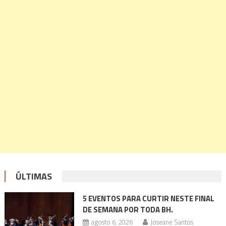
ÚLTIMAS
5 EVENTOS PARA CURTIR NESTE FINAL
DE SEMANA POR TODA BH.
agosto 6, 2026
Joseane Santos