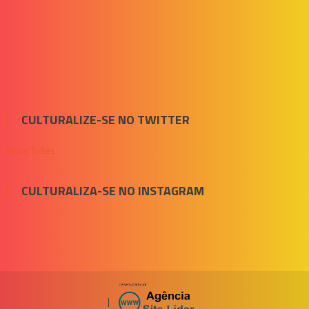
CULTURALIZE-SE NO TWITTER
Meus Tuítes
CULTURALIZA-SE NO INSTAGRAM
|