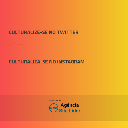
CULTURALIZE-SE NO TWITTER
Meus Tuítes
CULTURALIZA-SE NO INSTAGRAM
|