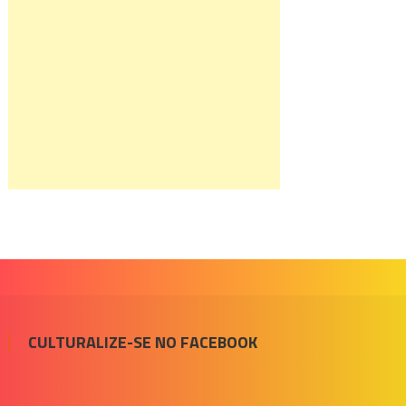
CULTURALIZE-SE NO FACEBOOK