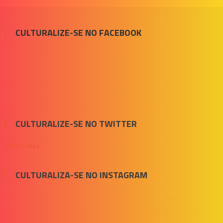
CULTURALIZE-SE NO FACEBOOK
CULTURALIZE-SE NO TWITTER
Meus Tuítes
CULTURALIZA-SE NO INSTAGRAM