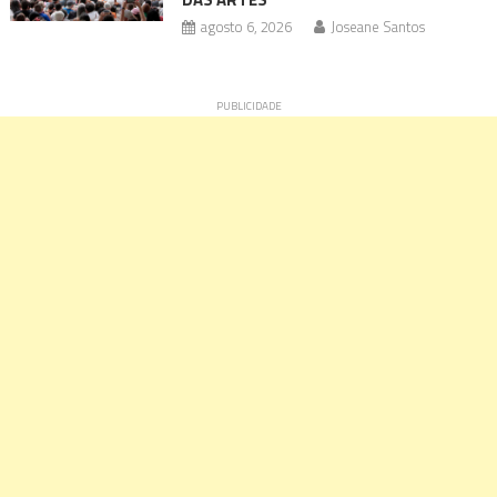
agosto 6, 2026
Joseane Santos