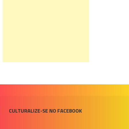
CULTURALIZE-SE NO FACEBOOK