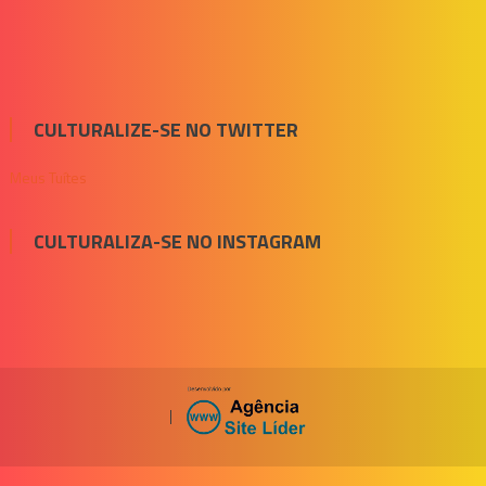
CULTURALIZE-SE NO TWITTER
Meus Tuítes
CULTURALIZA-SE NO INSTAGRAM
|