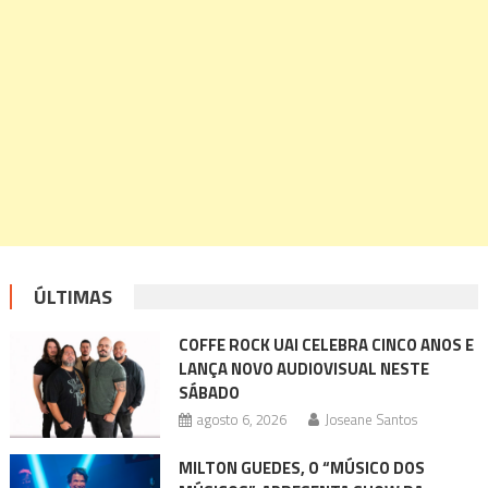
ÚLTIMAS
COFFE ROCK UAI CELEBRA CINCO ANOS E
LANÇA NOVO AUDIOVISUAL NESTE
SÁBADO
agosto 6, 2026
Joseane Santos
MILTON GUEDES, O “MÚSICO DOS