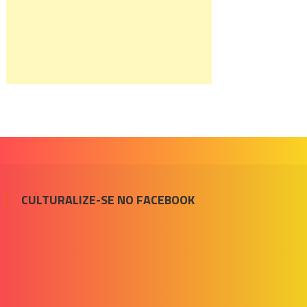
CULTURALIZE-SE NO FACEBOOK