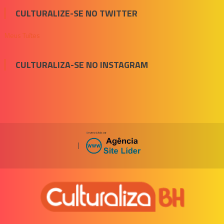
CULTURALIZE-SE NO TWITTER
Meus Tuítes
CULTURALIZA-SE NO INSTAGRAM
|