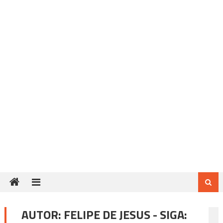
AUTOR:
FELIPE DE JESUS - SIGA: