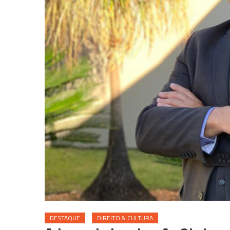
DESTAQUE
DIREITO & CULTURA