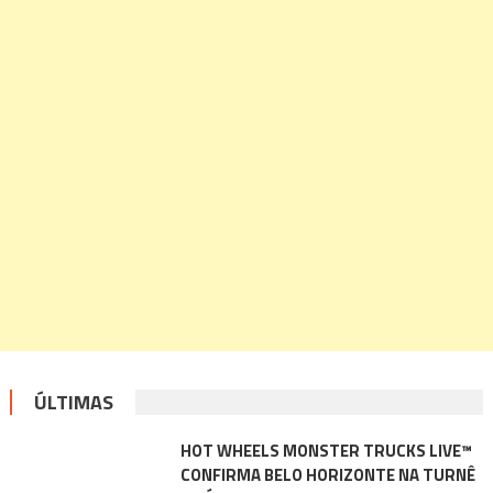
ÚLTIMAS
HOT WHEELS MONSTER TRUCKS LIVE™
CONFIRMA BELO HORIZONTE NA TURNÊ