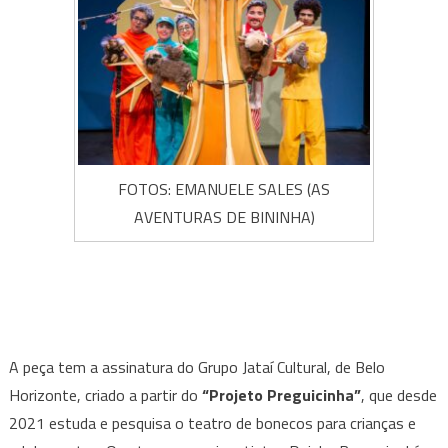
FOTOS: EMANUELE SALES (AS
AVENTURAS DE BININHA)
A peça tem a assinatura do Grupo Jataí Cultural, de Belo
Horizonte, criado a partir do
“Projeto Preguicinha”
, que desde
2021 estuda e pesquisa o teatro de bonecos para crianças e