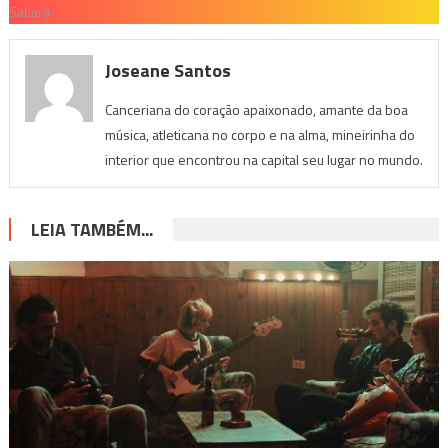
Sabará
Joseane Santos
Canceriana do coração apaixonado, amante da boa
música, atleticana no corpo e na alma, mineirinha do
interior que encontrou na capital seu lugar no mundo.
LEIA TAMBÉM...