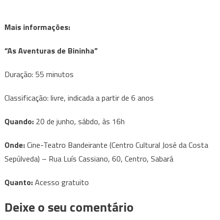
Mais informações:
“As Aventuras de Bininha”
Duração:
55 minutos
Classificação:
livre, indicada a partir de 6 anos
Quando:
20 de junho, sábdo, às 16h
Onde:
Cine-Teatro Bandeirante (Centro Cultural José da Costa
Sepúlveda) – Rua Luís Cassiano, 60, Centro, Sabará
Quanto:
Acesso gratuito
Deixe o seu comentário