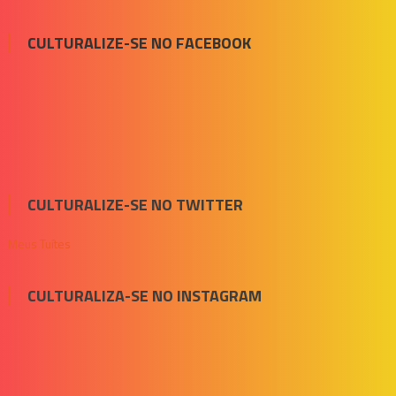
CULTURALIZE-SE NO FACEBOOK
CULTURALIZE-SE NO TWITTER
Meus Tuítes
CULTURALIZA-SE NO INSTAGRAM