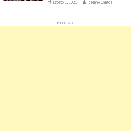
agosto 6, 2026
Joseane Santos