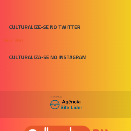
CULTURALIZE-SE NO TWITTER
Meus Tuítes
CULTURALIZA-SE NO INSTAGRAM
|