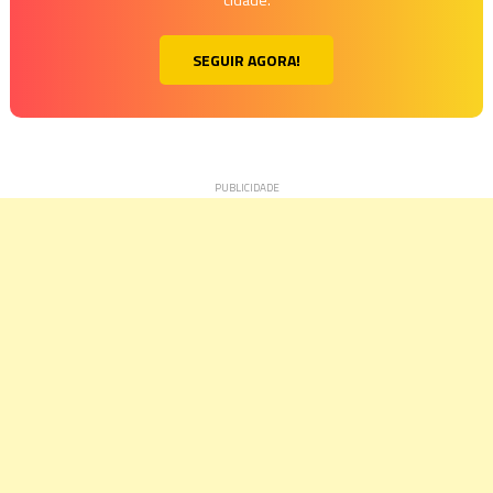
SEGUIR AGORA!