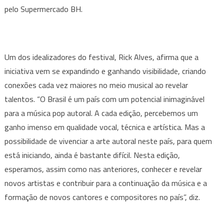
pelo Supermercado BH.
Um dos idealizadores do festival, Rick Alves, afirma que a
iniciativa vem se expandindo e ganhando visibilidade, criando
conexões cada vez maiores no meio musical ao revelar
talentos. “O Brasil é um país com um potencial inimaginável
para a música pop autoral. A cada edição, percebemos um
ganho imenso em qualidade vocal, técnica e artística. Mas a
possibilidade de vivenciar a arte autoral neste país, para quem
está iniciando, ainda é bastante difícil. Nesta edição,
esperamos, assim como nas anteriores, conhecer e revelar
novos artistas e contribuir para a continuação da música e a
formação de novos cantores e compositores no país”, diz.