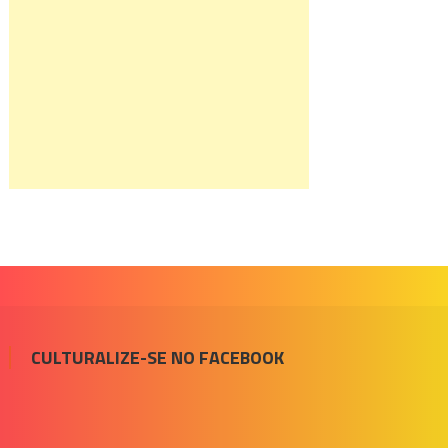
CULTURALIZE-SE NO FACEBOOK