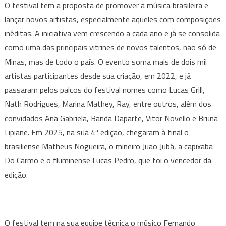
O festival tem a proposta de promover a música brasileira e
lançar novos artistas, especialmente aqueles com composições
inéditas. A iniciativa vem crescendo a cada ano e já se consolida
como uma das principais vitrines de novos talentos, não só de
Minas, mas de todo o país. O evento soma mais de dois mil
artistas participantes desde sua criação, em 2022, e já
passaram pelos palcos do festival nomes como Lucas Grill,
Nath Rodrigues, Marina Mathey, Ray, entre outros, além dos
convidados Ana Gabriela, Banda Daparte, Vitor Novello e Bruna
Lipiane. Em 2025, na sua 4ª edição, chegaram à final o
brasiliense Matheus Nogueira, o mineiro Juão Jubá, a capixaba
Do Carmo e o fluminense Lucas Pedro, que foi o vencedor da
edição.
O festival tem na sua equipe técnica o músico Fernando