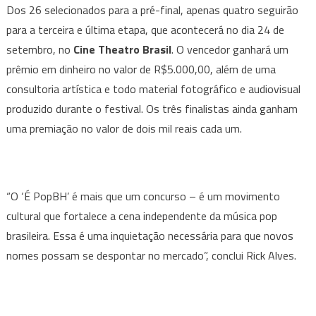
Dos 26 selecionados para a pré-final, apenas quatro seguirão
para a terceira e última etapa, que acontecerá no dia 24 de
setembro, no
Cine Theatro Brasil
. O vencedor ganhará um
prêmio em dinheiro no valor de R$5.000,00, além de uma
consultoria artística e todo material fotográfico e audiovisual
produzido durante o festival. Os três finalistas ainda ganham
uma premiação no valor de dois mil reais cada um.
“O ‘É PopBH’ é mais que um concurso – é um movimento
cultural que fortalece a cena independente da música pop
brasileira. Essa é uma inquietação necessária para que novos
nomes possam se despontar no mercado”, conclui Rick Alves.