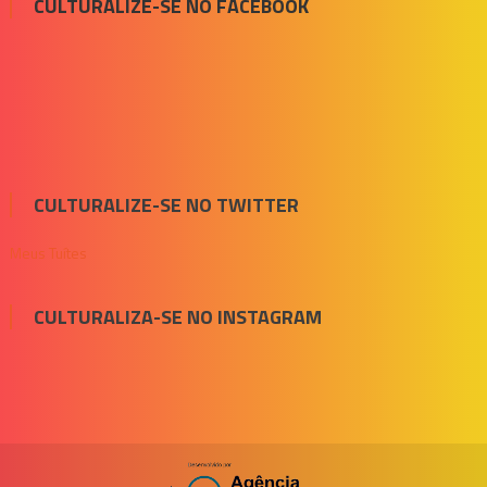
CULTURALIZE-SE NO FACEBOOK
CULTURALIZE-SE NO TWITTER
Meus Tuítes
CULTURALIZA-SE NO INSTAGRAM