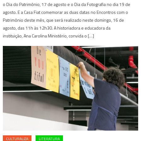
o Dia do Patrimônio, 17 de agosto e o Dia da Fotografia no dia 19 de
agosto. E a Casa Fiat comemorar as duas datas no Encontros com o
Patrimônio deste mês, que será realizado neste domingo, 16 de
agosto, das 11h às 12h30. A historiadora e educadora da
instituição, Ana Carolina Ministério, convida o […]
CULTURALIZA
LITERATURA