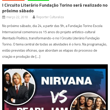
I Circuito Literário Fundação Torino será realizado no
próximo sábado
março 22, 2018
Reporter Culturaliza
No próximo sábado, dia 24, a partir das 9h, a Fundação Torino Escola
Internacional comemora os 15 anos do projeto artístico-cultural
Atentado Poético, transformando-o no I Circuito Literário Fundação
Torino. O tema central de todas as atividades é o livro. Na programação,
estão previstas oficinas, que abordam as etapas do processo de
criação e produção de […]