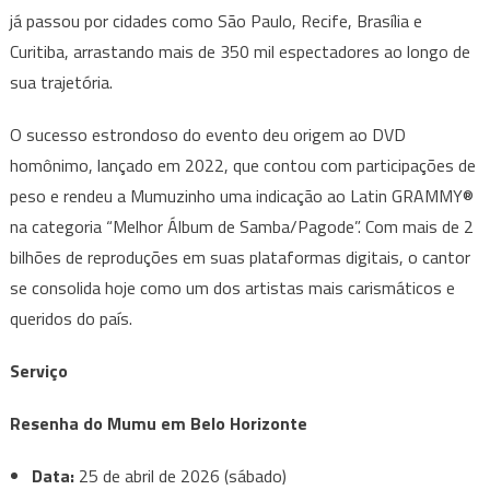
já passou por cidades como São Paulo, Recife, Brasília e
Curitiba, arrastando mais de 350 mil espectadores ao longo de
sua trajetória.
O sucesso estrondoso do evento deu origem ao DVD
homônimo, lançado em 2022, que contou com participações de
peso e rendeu a Mumuzinho uma indicação ao Latin GRAMMY®
na categoria “Melhor Álbum de Samba/Pagode”. Com mais de 2
bilhões de reproduções em suas plataformas digitais, o cantor
se consolida hoje como um dos artistas mais carismáticos e
queridos do país.
Serviço
Resenha do Mumu em Belo Horizonte
Data:
25 de abril de 2026 (sábado)