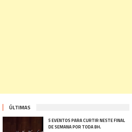
ÚLTIMAS
5 EVENTOS PARA CURTIR NESTE FINAL
DE SEMANA POR TODA BH.