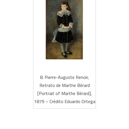
8. Pierre-Auguste Renoir,
Retrato de Marthe Bérard
[Portrait of Marthe Bérard],
1879 – Crédito Eduardo Ortega