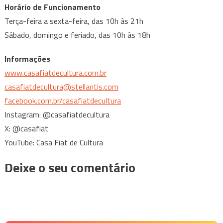
Horário de Funcionamento
Terça-feira a sexta-feira, das 10h às 21h
Sábado, domingo e feriado, das 10h às 18h
Informações
www.casafiatdecultura.com.br
casafiatdecultura@stellantis.com
facebook.com.br/casafiatdecultura
Instagram: @casafiatdecultura
X: @casafiat
YouTube: Casa Fiat de Cultura
Deixe o seu comentário