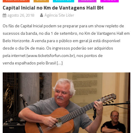
Capital Inicial no Km de Vantagens Hall BH
agosto 26, 2018
Agência Site Líder
Os fãs de Capital Inicial podem se preparar para um show repleto de
sucessos da banda, no dia 1 de setembro, no Km de Vantagens Hall em
Belo Horizonte. A venda para o público em geral já está disponível
desde o dia 04 de maio. Os ingressos poderão ser adquiridos
pela internet (www.ticketsforfun.com.br), nos pontos de
venda espalhados pelo Brasil […]