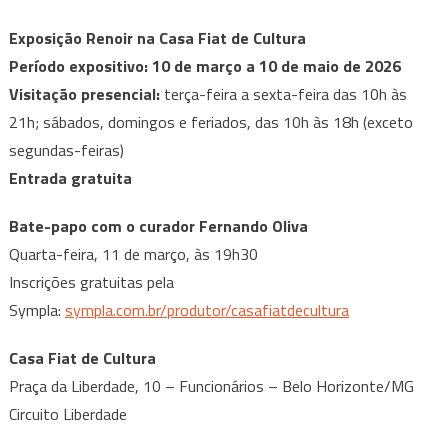
Exposição Renoir na Casa Fiat de Cultura
Período expositivo: 10 de março a 10 de maio de 2026
Visitação presencial:
terça-feira a sexta-feira das 10h às
21h; sábados, domingos e feriados, das 10h às 18h (exceto
segundas-feiras)
Entrada gratuita
Bate-papo com o curador Fernando Oliva
Quarta-feira, 11 de março, às 19h30
Inscrições gratuitas pela
Sympla:
sympla.com.br/produtor/casafiatdecultura
Casa Fiat de Cultura
Praça da Liberdade, 10 – Funcionários – Belo Horizonte/MG
Circuito Liberdade