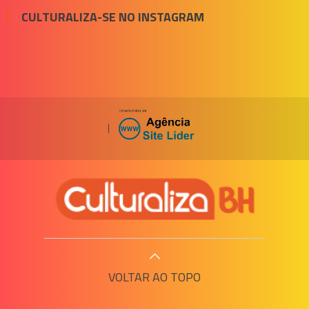
CULTURALIZA-SE NO INSTAGRAM
|
VOLTAR AO TOPO