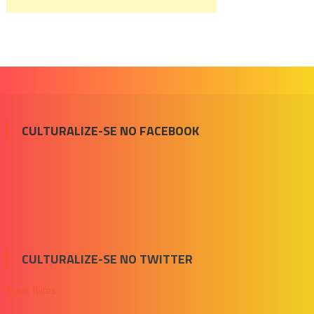
CULTURALIZE-SE NO FACEBOOK
CULTURALIZE-SE NO TWITTER
Meus Tuítes