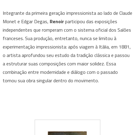
Integrante da primeira geração impressionista ao lado de Claude
Monet e Edgar Degas,
Renoir
participou das exposições
independentes que romperam com o sistema oficial dos Salões
franceses. Sua produção, entretanto, nunca se limitou à
experimentação impressionista: após viagem à Itália, em 1881,
o artista aprofundou seu estudo da tradição clássica e passou
a estruturar suas composições com maior solidez. Essa
combinação entre modernidade e diálogo com o passado
tornou sua obra singular dentro do movimento.