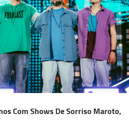
Anos Com Shows De Sorriso Maroto,