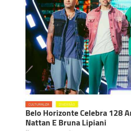
CULTURALIZA
DIVERSÃO
Belo Horizonte Celebra 128 
Nattan E Bruna Lipiani