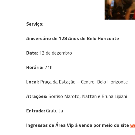
Serviço:
Aniversário de 128 Anos de Belo Horizonte
Data:
12 de dezembro
Horário:
21h
Local:
Praça da Estação – Centro, Belo Horizonte
Atrações:
Sorriso Maroto, Nattan e Bruna Lipiani
Entrada:
Gratuita
Ingressos de Área Vip à venda por meio do site
w