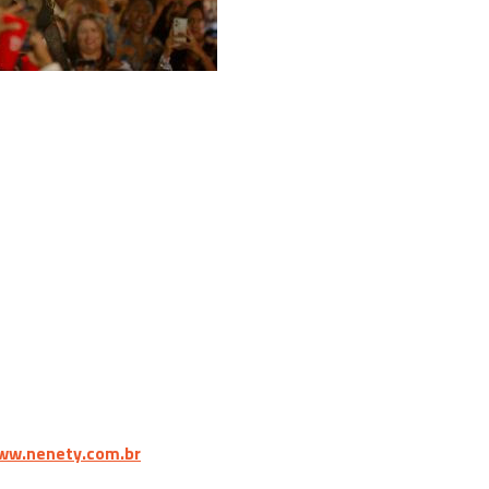
ww.nenety.com.br