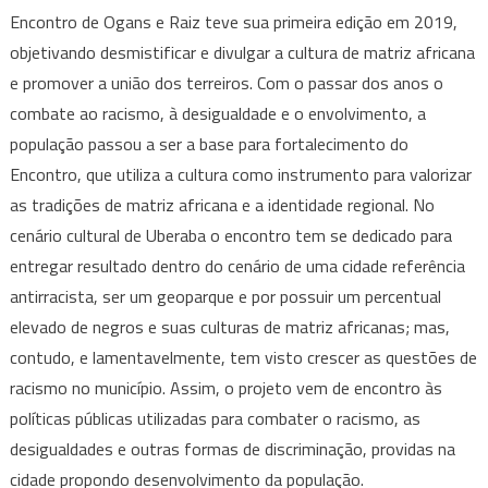
Encontro de Ogans e Raiz teve sua primeira edição em 2019,
objetivando desmistificar e divulgar a cultura de matriz africana
e promover a união dos terreiros. Com o passar dos anos o
combate ao racismo, à desigualdade e o envolvimento, a
população passou a ser a base para fortalecimento do
Encontro, que utiliza a cultura como instrumento para valorizar
as tradições de matriz africana e a identidade regional. No
cenário cultural de Uberaba o encontro tem se dedicado para
entregar resultado dentro do cenário de uma cidade referência
antirracista, ser um geoparque e por possuir um percentual
elevado de negros e suas culturas de matriz africanas; mas,
contudo, e lamentavelmente, tem visto crescer as questões de
racismo no município. Assim, o projeto vem de encontro às
políticas públicas utilizadas para combater o racismo, as
desigualdades e outras formas de discriminação, providas na
cidade propondo desenvolvimento da população.