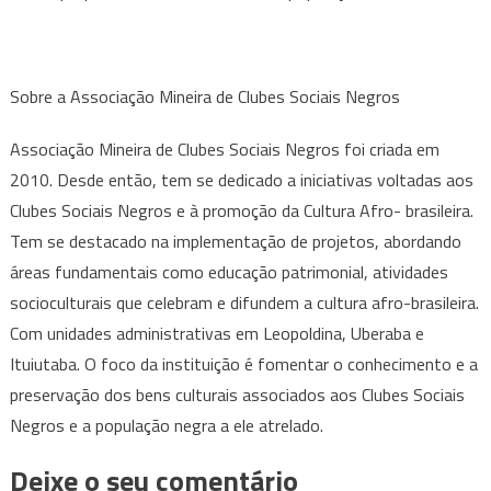
Sobre a Associação Mineira de Clubes Sociais Negros
Associação Mineira de Clubes Sociais Negros foi criada em
2010. Desde então, tem se dedicado a iniciativas voltadas aos
Clubes Sociais Negros e à promoção da Cultura Afro- brasileira.
Tem se destacado na implementação de projetos, abordando
áreas fundamentais como educação patrimonial, atividades
socioculturais que celebram e difundem a cultura afro-brasileira.
Com unidades administrativas em Leopoldina, Uberaba e
Ituiutaba. O foco da instituição é fomentar o conhecimento e a
preservação dos bens culturais associados aos Clubes Sociais
Negros e a população negra a ele atrelado.
Deixe o seu comentário