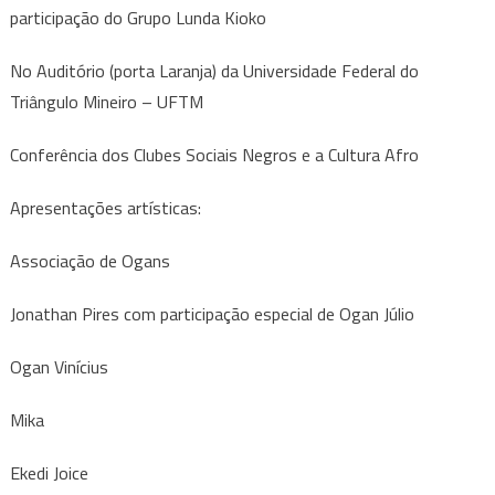
participação do Grupo Lunda Kioko
No Auditório (porta Laranja) da Universidade Federal do
Triângulo Mineiro – UFTM
Conferência dos Clubes Sociais Negros e a Cultura Afro
Apresentações artísticas:
Associação de Ogans
Jonathan Pires com participação especial de Ogan Júlio
Ogan Vinícius
Mika
Ekedi Joice