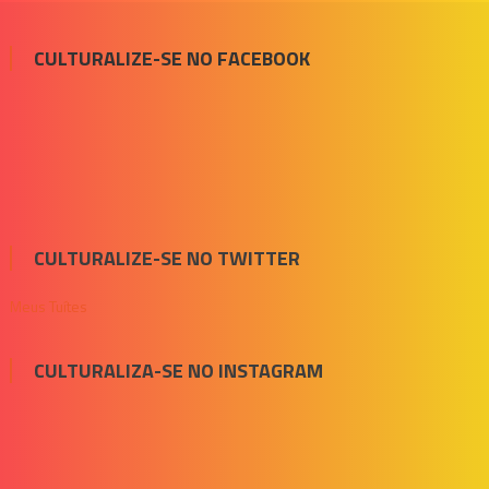
CULTURALIZE-SE NO FACEBOOK
CULTURALIZE-SE NO TWITTER
Meus Tuítes
CULTURALIZA-SE NO INSTAGRAM