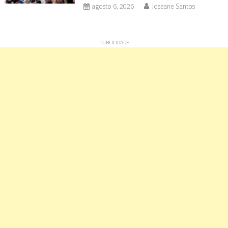
agosto 6, 2026
Joseane Santos