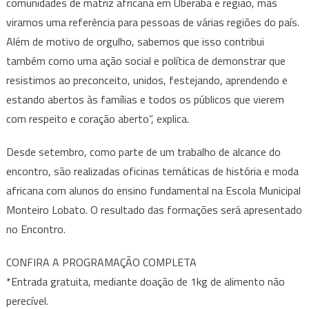
comunidades de matriz africana em Uberaba e região, mas
viramos uma referência para pessoas de várias regiões do país.
Além de motivo de orgulho, sabemos que isso contribui
também como uma ação social e política de demonstrar que
resistimos ao preconceito, unidos, festejando, aprendendo e
estando abertos às famílias e todos os públicos que vierem
com respeito e coração aberto”, explica.
Desde setembro, como parte de um trabalho de alcance do
encontro, são realizadas oficinas temáticas de história e moda
africana com alunos do ensino fundamental na Escola Municipal
Monteiro Lobato. O resultado das formações será apresentado
no Encontro.
CONFIRA A PROGRAMAÇÃO COMPLETA
*Entrada gratuita, mediante doação de 1kg de alimento não
perecível.