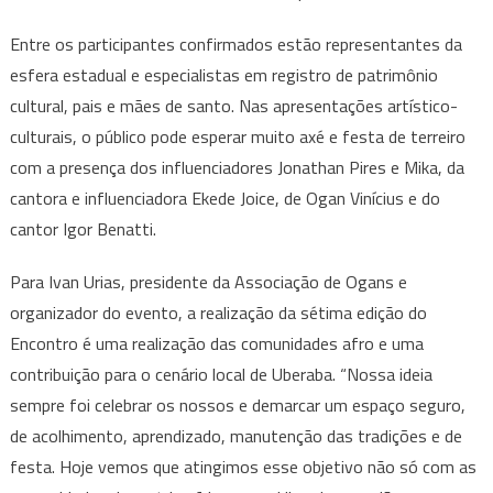
Entre os participantes confirmados estão representantes da
esfera estadual e especialistas em registro de patrimônio
cultural, pais e mães de santo. Nas apresentações artístico-
culturais, o público pode esperar muito axé e festa de terreiro
com a presença dos influenciadores Jonathan Pires e Mika, da
cantora e influenciadora Ekede Joice, de Ogan Vinícius e do
cantor Igor Benatti.
Para Ivan Urias, presidente da Associação de Ogans e
organizador do evento, a realização da sétima edição do
Encontro é uma realização das comunidades afro e uma
contribuição para o cenário local de Uberaba. “Nossa ideia
sempre foi celebrar os nossos e demarcar um espaço seguro,
de acolhimento, aprendizado, manutenção das tradições e de
festa. Hoje vemos que atingimos esse objetivo não só com as