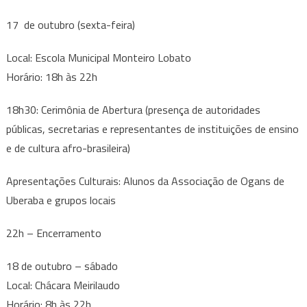
17 de outubro (sexta-feira)
Local: Escola Municipal Monteiro Lobato
Horário: 18h às 22h
18h30: Cerimônia de Abertura (presença de autoridades
públicas, secretarias e representantes de instituições de ensino
e de cultura afro-brasileira)
Apresentações Culturais: Alunos da Associação de Ogans de
Uberaba e grupos locais
22h – Encerramento
18 de outubro – sábado
Local: Chácara Meirilaudo
Horário: 8h às 22h