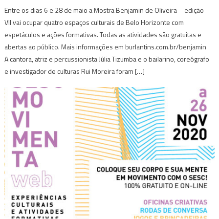
Entre os dias 6 e 28 de maio a Mostra Benjamin de Oliveira – edição
VII vai ocupar quatro espaços culturais de Belo Horizonte com
espetáculos e ações formativas. Todas as atividades são gratuitas e
abertas ao público. Mais informações em burlantins.com.br/benjamin
A cantora, atriz e percussionista Júlia Tizumba e o bailarino, coreógrafo
e investigador de culturas Rui Moreira foram […]