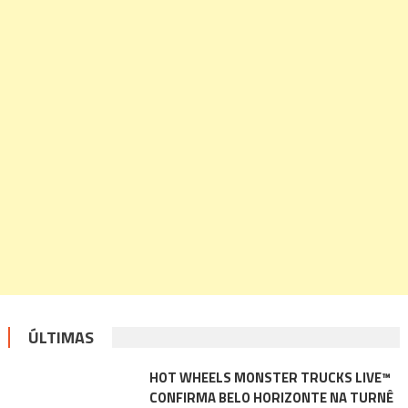
ÚLTIMAS
HOT WHEELS MONSTER TRUCKS LIVE™
CONFIRMA BELO HORIZONTE NA TURNÊ