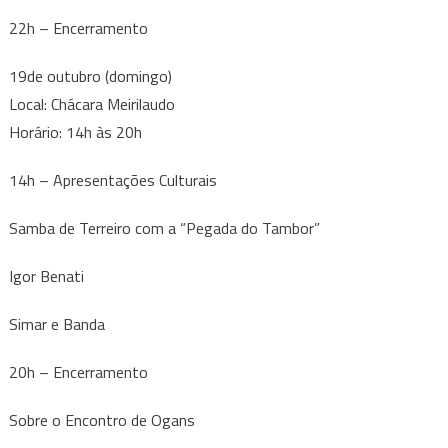
22h – Encerramento
19de outubro (domingo)
Local: Chácara Meirilaudo
Horário: 14h às 20h
14h – Apresentações Culturais
Samba de Terreiro com a “Pegada do Tambor”
Igor Benati
Simar e Banda
20h – Encerramento
Sobre o Encontro de Ogans