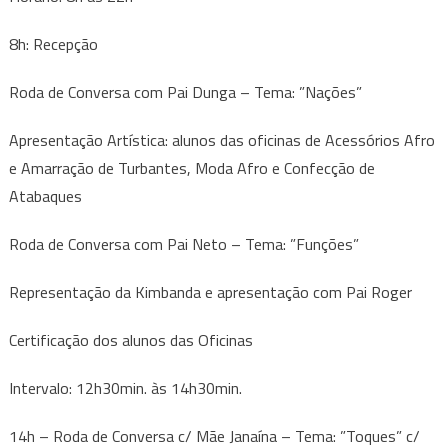
8h: Recepção
Roda de Conversa com Pai Dunga – Tema: ”Nações”
Apresentação Artística: alunos das oficinas de Acessórios Afro
e Amarração de Turbantes, Moda Afro e Confecção de
Atabaques
Roda de Conversa com Pai Neto – Tema: ”Funções”
Representação da Kimbanda e apresentação com Pai Roger
Certificação dos alunos das Oficinas
Intervalo: 12h30min. às 14h30min.
14h – Roda de Conversa c/ Mãe Janaína – Tema: ”Toques” c/