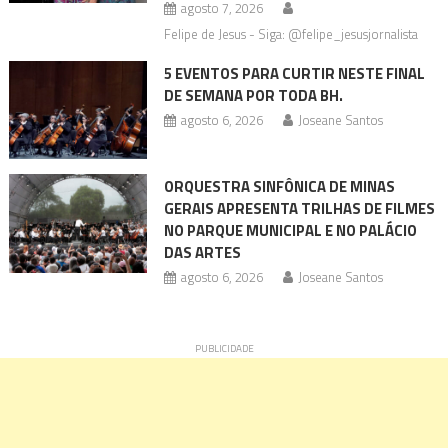
agosto 7, 2026
Felipe de Jesus - Siga: @felipe_jesusjornalista
5 EVENTOS PARA CURTIR NESTE FINAL
DE SEMANA POR TODA BH.
agosto 6, 2026
Joseane Santos
ORQUESTRA SINFÔNICA DE MINAS
GERAIS APRESENTA TRILHAS DE FILMES
NO PARQUE MUNICIPAL E NO PALÁCIO
DAS ARTES
agosto 6, 2026
Joseane Santos