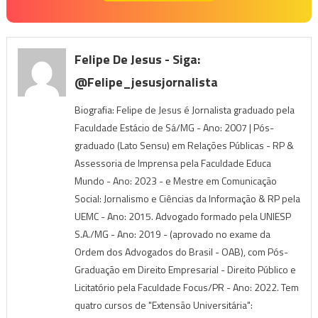
Felipe De Jesus - Siga:
@felipe_jesusjornalista
Biografia: Felipe de Jesus é Jornalista graduado pela
Faculdade Estácio de Sá/MG - Ano: 2007 | Pós-
graduado (Lato Sensu) em Relações Públicas - RP &
Assessoria de Imprensa pela Faculdade Educa
Mundo - Ano: 2023 - e Mestre em Comunicação
Social: Jornalismo e Ciências da Informação & RP pela
UEMC - Ano: 2015. Advogado formado pela UNIESP
S.A./MG - Ano: 2019 - (aprovado no exame da
Ordem dos Advogados do Brasil - OAB), com Pós-
Graduação em Direito Empresarial - Direito Público e
Licitatório pela Faculdade Focus/PR - Ano: 2022. Tem
quatro cursos de "Extensão Universitária":