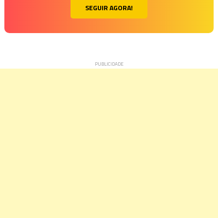
SEGUIR AGORA!