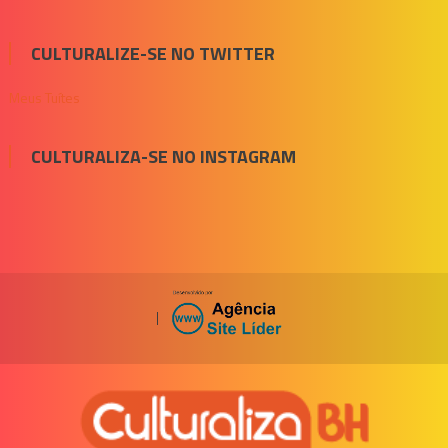
CULTURALIZE-SE NO TWITTER
Meus Tuítes
CULTURALIZA-SE NO INSTAGRAM
|