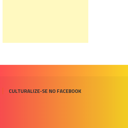
CULTURALIZE-SE NO FACEBOOK