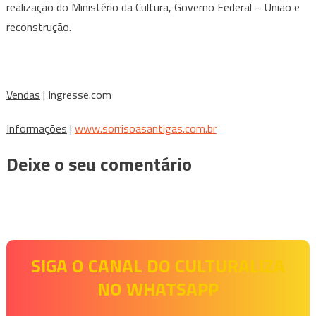
realização do Ministério da Cultura, Governo Federal – União e
reconstrução.
Vendas
| Ingresse.com
Informações
|
www.sorrisoasantigas.com.br
Deixe o seu comentário
SIGA O CANAL DO CULTURALIZA
NO WHATSAPP