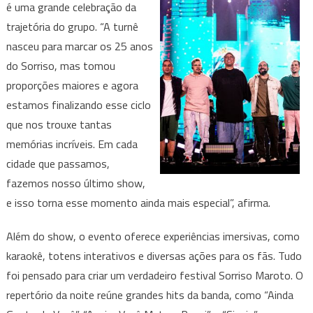
é uma grande celebração da
trajetória do grupo. “A turnê
nasceu para marcar os 25 anos
do Sorriso, mas tomou
proporções maiores e agora
estamos finalizando esse ciclo
que nos trouxe tantas
memórias incríveis. Em cada
cidade que passamos,
fazemos nosso último show,
e isso torna esse momento ainda mais especial”, afirma.
Além do show, o evento oferece experiências imersivas, como
karaokê, totens interativos e diversas ações para os fãs. Tudo
foi pensado para criar um verdadeiro festival Sorriso Maroto. O
repertório da noite reúne grandes hits da banda, como “Ainda