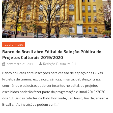
CULTURALIZA
Banco do Brasil abre Edital de Seleção Pública de
Projetos Culturais 2019/2020
dezembro 21, 2018
Redação Culturaliza BH
Banco do Brasil abre inscrições para cessão de espaço nos CCBBs.
Projetos de cinema, exposição, cênicas, música, debates,oficinas,
seminários e palestras pode ser inscritos no edital, os projetos
escolhidos poderão fazer parte da programação cultural 2019/2020
dos CCBBs das cidades de Belo Horizonte, São Paulo, Rio de Janeiro e
Brasília. As inscrições podem ser […]