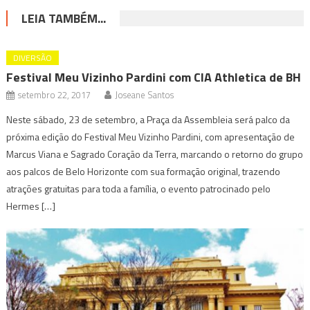
LEIA TAMBÉM...
DIVERSÃO
Festival Meu Vizinho Pardini com CIA Athletica de BH
setembro 22, 2017
Joseane Santos
Neste sábado, 23 de setembro, a Praça da Assembleia será palco da
próxima edição do Festival Meu Vizinho Pardini, com apresentação de
Marcus Viana e Sagrado Coração da Terra, marcando o retorno do grupo
aos palcos de Belo Horizonte com sua formação original, trazendo
atrações gratuitas para toda a família, o evento patrocinado pelo
Hermes […]