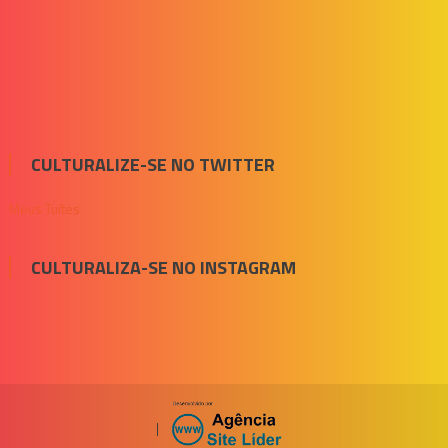
CULTURALIZE-SE NO TWITTER
Meus Tuítes
CULTURALIZA-SE NO INSTAGRAM
|