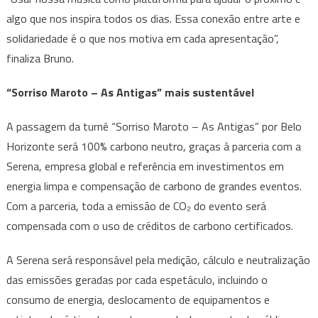
algo que nos inspira todos os dias. Essa conexão entre arte e
solidariedade é o que nos motiva em cada apresentação”,
finaliza Bruno.
“Sorriso Maroto – As Antigas” mais sustentável
A passagem da turnê “Sorriso Maroto – As Antigas” por Belo
Horizonte será 100% carbono neutro, graças à parceria com a
Serena, empresa global e referência em investimentos em
energia limpa e compensação de carbono de grandes eventos.
Com a parceria, toda a emissão de CO₂ do evento será
compensada com o uso de créditos de carbono certificados.
A Serena será responsável pela medição, cálculo e neutralização
das emissões geradas por cada espetáculo, incluindo o
consumo de energia, deslocamento de equipamentos e