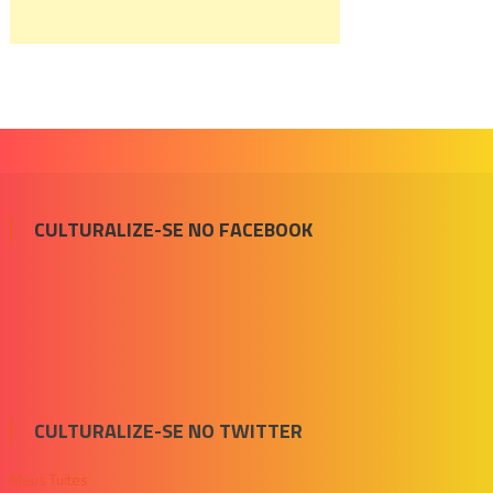
CULTURALIZE-SE NO FACEBOOK
CULTURALIZE-SE NO TWITTER
Meus Tuítes