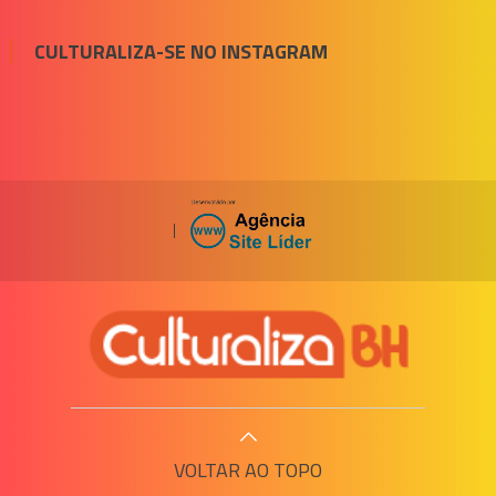
CULTURALIZA-SE NO INSTAGRAM
|
VOLTAR AO TOPO