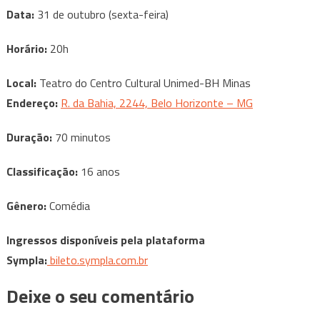
Data:
31 de outubro (sexta-feira)
Horário:
20h
Local:
Teatro do Centro Cultural Unimed-BH Minas
Endereço:
R. da Bahia, 2244, Belo Horizonte – MG
Duração:
70 minutos
Classificação:
16 anos
Gênero:
Comédia
Ingressos disponíveis pela plataforma
Sympla:
bileto.sympla.com.br
Deixe o seu comentário