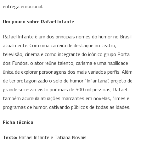
entrega emocional.
Um pouco sobre Rafael Infante
Rafael Infante é um dos principais nomes do humor no Brasil
atualmente. Com uma carreira de destaque no teatro,
televisão, cinema e como integrante do icônico grupo Porta
dos Fundos, o ator reúne talento, carisma e uma habilidade
única de explorar personagens dos mais variados perfis. Além
de ter protagonizado o solo de humor “Infantaria”, projeto de
grande sucesso visto por mais de 500 mil pessoas, Rafael
também acumula atuações marcantes em novelas, filmes e
programas de humor, cativando públicos de todas as idades.
Ficha técnica
Texto:
Rafael Infante e Tatiana Novais