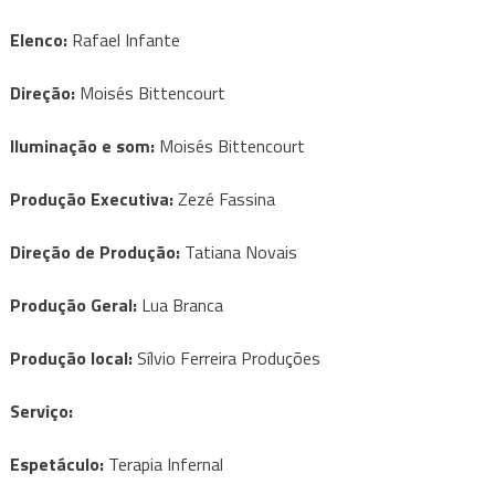
Elenco:
Rafael Infante
Direção:
Moisés Bittencourt
Iluminação e som:
Moisés Bittencourt
Produção Executiva:
Zezé Fassina
Direção de Produção:
Tatiana Novais
Produção Geral:
Lua Branca
Produção local:
Sílvio Ferreira Produções
Serviço:
Espetáculo:
Terapia Infernal