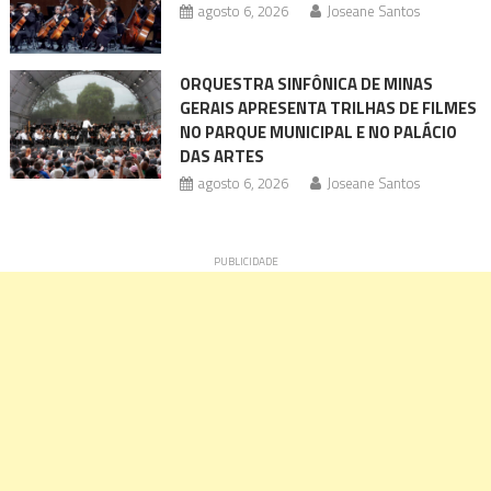
agosto 6, 2026
Joseane Santos
ORQUESTRA SINFÔNICA DE MINAS
GERAIS APRESENTA TRILHAS DE FILMES
NO PARQUE MUNICIPAL E NO PALÁCIO
DAS ARTES
agosto 6, 2026
Joseane Santos