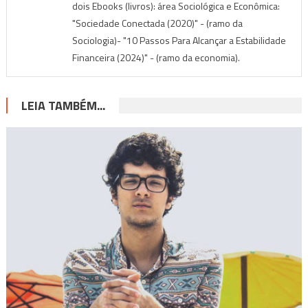
dois Ebooks (livros): área Sociológica e Econômica:
"Sociedade Conectada (2020)" - (ramo da
Sociologia)- "10 Passos Para Alcançar a Estabilidade
Financeira (2024)" - (ramo da economia).
LEIA TAMBÉM...