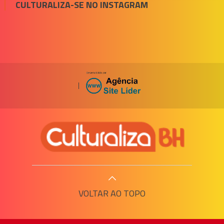
CULTURALIZA-SE NO INSTAGRAM
|
VOLTAR AO TOPO