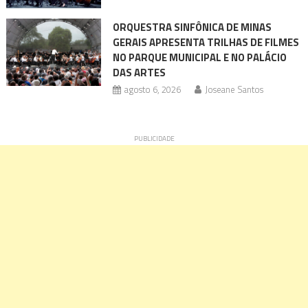
ORQUESTRA SINFÔNICA DE MINAS
GERAIS APRESENTA TRILHAS DE FILMES
NO PARQUE MUNICIPAL E NO PALÁCIO
DAS ARTES
agosto 6, 2026
Joseane Santos