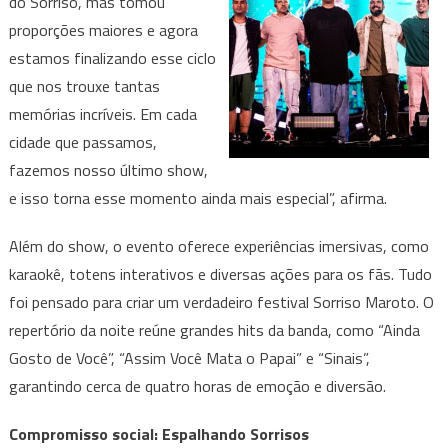
do Sorriso, mas tomou
proporções maiores e agora
estamos finalizando esse ciclo
que nos trouxe tantas
memórias incríveis. Em cada
cidade que passamos,
fazemos nosso último show,
e isso torna esse momento ainda mais especial”, afirma.
Além do show, o evento oferece experiências imersivas, como
karaokê, totens interativos e diversas ações para os fãs. Tudo
foi pensado para criar um verdadeiro festival Sorriso Maroto. O
repertório da noite reúne grandes hits da banda, como “Ainda
Gosto de Você”, “Assim Você Mata o Papai” e “Sinais”,
garantindo cerca de quatro horas de emoção e diversão.
Compromisso social: Espalhando Sorrisos