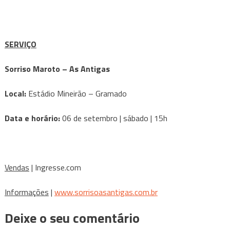
SERVIÇO
Sorriso Maroto – As Antigas
Local:
Estádio Mineirão – Gramado
Data e horário:
06 de setembro | sábado | 15h
Vendas
| Ingresse.com
Informações
|
www.sorrisoasantigas.com.br
Deixe o seu comentário