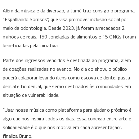
Além da música e da diversão, a turnê traz consigo o programa
“Espalhando Sorrisos”, que visa promover inclusão social por
meio da odontologia. Desde 2023, já foram arrecadados 2
milhões de reais, 150 toneladas de alimentos e 15 ONGs foram
beneficiadas pela iniciativa.
Parte dos ingressos vendidos é destinada ao programa, além
de doações realizadas no evento. No dia do show, o público
poderá colaborar levando itens como escova de dente, pasta
dental e fio dental, que serão destinados às comunidades em
situação de vulnerabilidade.
“Usar nossa música como plataforma para ajudar o próximo é
algo que nos inspira todos os dias. Essa conexão entre arte e
solidariedade é o que nos motiva em cada apresentação”,
finaliza Bruno.