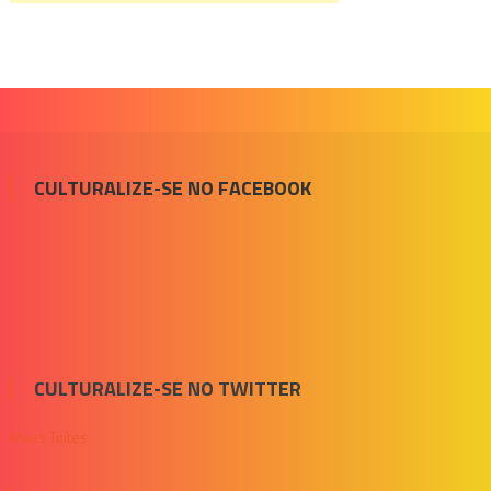
CULTURALIZE-SE NO FACEBOOK
CULTURALIZE-SE NO TWITTER
Meus Tuítes