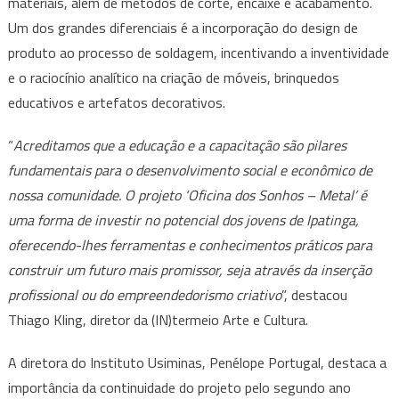
materiais, além de métodos de corte, encaixe e acabamento.
Um dos grandes diferenciais é a incorporação do design de
produto ao processo de soldagem, incentivando a inventividade
e o raciocínio analítico na criação de móveis, brinquedos
educativos e artefatos decorativos.
“
Acreditamos que a educação e a capacitação são pilares
fundamentais para o desenvolvimento social e econômico de
nossa comunidade. O projeto ‘Oficina dos Sonhos – Metal’ é
uma forma de investir no potencial dos jovens de Ipatinga,
oferecendo-lhes ferramentas e conhecimentos práticos para
construir um futuro mais promissor, seja através da inserção
profissional ou do empreendedorismo criativo
”, destacou
Thiago Kling, diretor da (IN)termeio Arte e Cultura.
A diretora do Instituto Usiminas, Penélope Portugal, destaca a
importância da continuidade do projeto pelo segundo ano