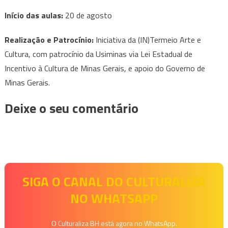
Início das aulas:
20 de agosto
Realização e Patrocínio:
Iniciativa da (IN)Termeio Arte e
Cultura, com patrocínio da Usiminas via Lei Estadual de
Incentivo à Cultura de Minas Gerais, e apoio do Governo de
Minas Gerais.
Deixe o seu comentário
SIGA O CANAL DO CULTURALIZA
NO WHATSAPP
O Culturaliza BH está agora no WhatsApp.