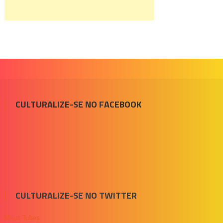
CULTURALIZE-SE NO FACEBOOK
CULTURALIZE-SE NO TWITTER
Meus Tuítes