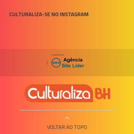
CULTURALIZA-SE NO INSTAGRAM
|
VOLTAR AO TOPO