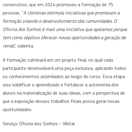
consecutivo, que em 2024 promoveu a formação de 75
pessoas. “
A Usiminas estimula iniciativas que promovam a
formação visando o desenvolvimento das comunidades. O
Oficina dos Sonhos é mais uma iniciativa que apoiamos porque
tem como objetivo oferecer novas oportunidades e geração de
renda
”, salienta.
A formação culminará em um projeto final, no qual cada
participante desenvolverá uma peça exclusiva, aplicando todos
os conhecimentos assimilados ao longo do curso. Essa etapa
visa solidificar o aprendizado e fortalecer a autonomia dos
alunos na materialização de suas ideias, com a perspectiva de
que a exposição desses trabalhos finais possa gerar novas
oportunidades.
Serviço: Oficina dos Sonhos – Metal