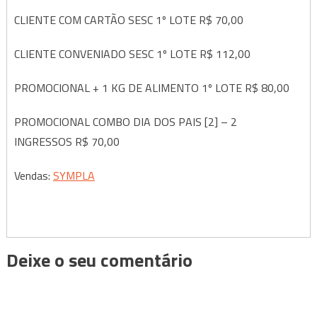
CLIENTE COM CARTÃO SESC 1º LOTE R$ 70,00
CLIENTE CONVENIADO SESC 1º LOTE R$ 112,00
PROMOCIONAL + 1 KG DE ALIMENTO 1º LOTE R$ 80,00
PROMOCIONAL COMBO DIA DOS PAIS [2] – 2
INGRESSOS R$ 70,00
Vendas:
SYMPLA
Deixe o seu comentário