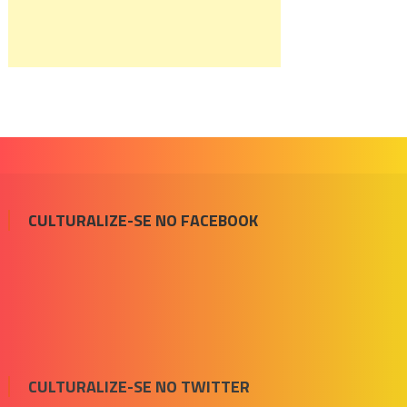
CULTURALIZE-SE NO FACEBOOK
CULTURALIZE-SE NO TWITTER