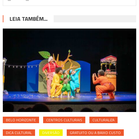
LEIA TAMBÉM...
BELO HORIZONTE
CENTROS CULTURAIS
CULTURALIZA
DICA CULTURAL
DIVERSÃO
GRATUITO OU A BAIXO CUSTO