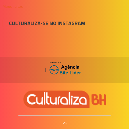
Meus Tuítes
CULTURALIZA-SE NO INSTAGRAM
|