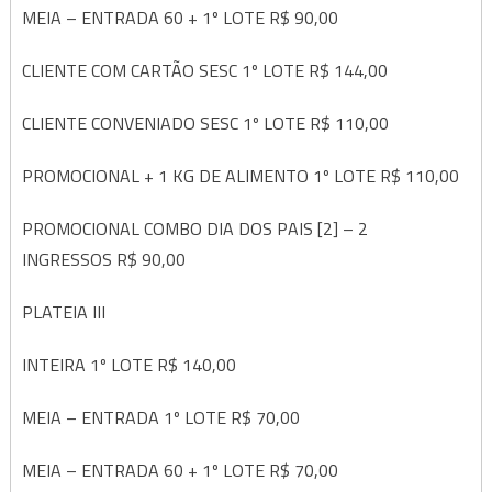
MEIA – ENTRADA 60 + 1º LOTE R$ 90,00
CLIENTE COM CARTÃO SESC 1º LOTE R$ 144,00
CLIENTE CONVENIADO SESC 1º LOTE R$ 110,00
PROMOCIONAL + 1 KG DE ALIMENTO 1º LOTE R$ 110,00
PROMOCIONAL COMBO DIA DOS PAIS [2] – 2
INGRESSOS R$ 90,00
PLATEIA III
INTEIRA 1º LOTE R$ 140,00
MEIA – ENTRADA 1º LOTE R$ 70,00
MEIA – ENTRADA 60 + 1º LOTE R$ 70,00