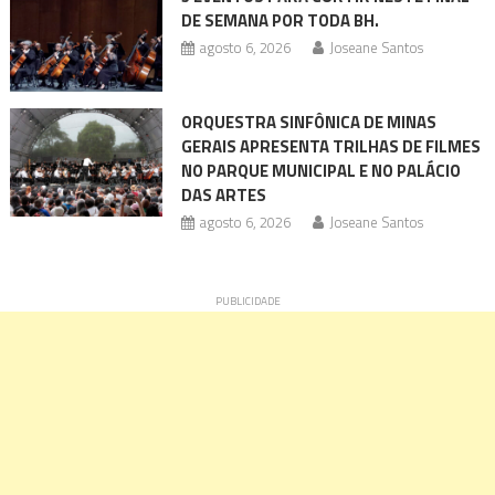
DE SEMANA POR TODA BH.
agosto 6, 2026
Joseane Santos
ORQUESTRA SINFÔNICA DE MINAS
GERAIS APRESENTA TRILHAS DE FILMES
NO PARQUE MUNICIPAL E NO PALÁCIO
DAS ARTES
agosto 6, 2026
Joseane Santos