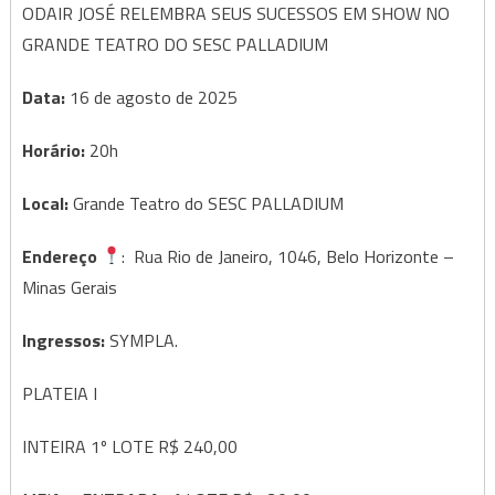
ODAIR JOSÉ RELEMBRA SEUS SUCESSOS EM SHOW NO
GRANDE TEATRO DO SESC PALLADIUM
Data:
16 de agosto de 2025
Horário:
20h
Local:
Grande Teatro do SESC PALLADIUM
Endereço
: Rua Rio de Janeiro, 1046, Belo Horizonte –
Minas Gerais
Ingressos:
SYMPLA.
PLATEIA I
INTEIRA 1º LOTE R$ 240,00