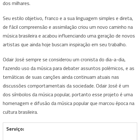
dos milhares.
Seu estilo objetivo, franco e a sua linguagem simples e direta,
de fácil compreensão e assimilação criou um novo caminho na
música brasileira e acabou influenciando uma geração de novos
artistas que ainda hoje buscam inspiração em seu trabalho.
Odair José sempre se considerou um cronista do dia-a-dia,
fazendo uso da
música para debater assuntos polêmicos, e as
temáticas de suas canções ainda
continuam atuais nas
discussões comportamentais da sociedade.
Odair José é um
dos símbolos da música popular, portanto esse projeto é uma
homenagem e difusão da música popular que marcou época na
cultura brasileira.
Serviço: