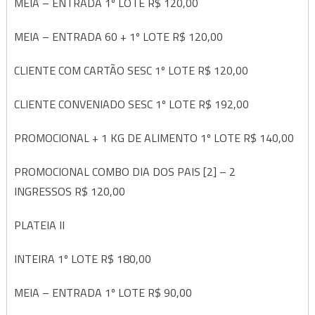
MEIA – ENTRADA 1º LOTE R$ 120,00
MEIA – ENTRADA 60 + 1º LOTE R$ 120,00
CLIENTE COM CARTÃO SESC 1º LOTE R$ 120,00
CLIENTE CONVENIADO SESC 1º LOTE R$ 192,00
PROMOCIONAL + 1 KG DE ALIMENTO 1º LOTE R$ 140,00
PROMOCIONAL COMBO DIA DOS PAIS [2] – 2
INGRESSOS R$ 120,00
PLATEIA II
INTEIRA 1º LOTE R$ 180,00
MEIA – ENTRADA 1º LOTE R$ 90,00