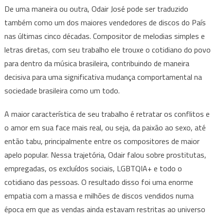
De uma maneira ou outra, Odair José pode ser traduzido
também como um dos maiores vendedores de discos do País
nas últimas cinco décadas. Compositor de melodias simples e
letras diretas, com seu trabalho ele trouxe o cotidiano do povo
para dentro da música brasileira, contribuindo de maneira
decisiva para uma significativa mudança comportamental na
sociedade brasileira como um todo.
A maior característica de seu trabalho é retratar os conflitos e
o amor em sua face mais real, ou seja, da paixão ao sexo, até
então tabu, principalmente entre os compositores de maior
apelo popular. Nessa trajetória, Odair falou sobre prostitutas,
empregadas, os excluídos sociais, LGBTQIA+ e todo o
cotidiano das pessoas. O resultado disso foi uma enorme
empatia com a massa e milhões de discos vendidos numa
época em que as vendas ainda estavam restritas ao universo