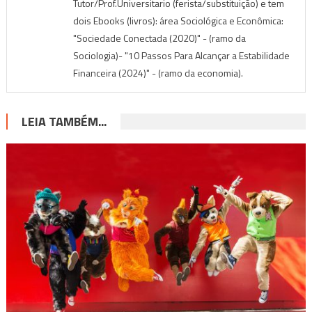
Tutor/Prof.Universitario (ferista/substituição) e tem
dois Ebooks (livros): área Sociológica e Econômica:
"Sociedade Conectada (2020)" - (ramo da
Sociologia)- "10 Passos Para Alcançar a Estabilidade
Financeira (2024)" - (ramo da economia).
LEIA TAMBÉM...