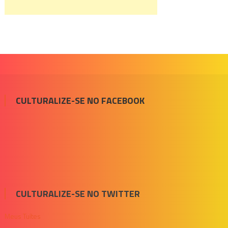
CULTURALIZE-SE NO FACEBOOK
CULTURALIZE-SE NO TWITTER
Meus Tuítes