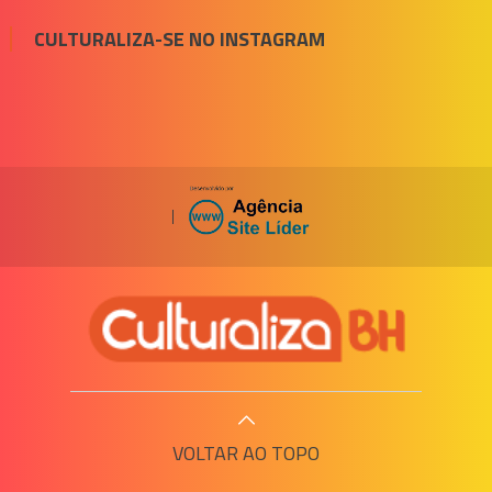
CULTURALIZA-SE NO INSTAGRAM
|
VOLTAR AO TOPO