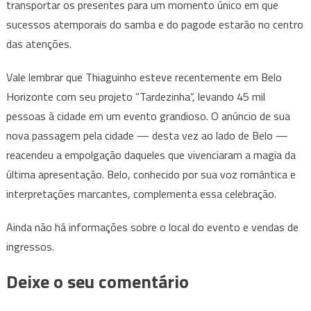
transportar os presentes para um momento único em que
sucessos atemporais do samba e do pagode estarão no centro
das atenções.
Vale lembrar que Thiaguinho esteve recentemente em Belo
Horizonte com seu projeto “Tardezinha”, levando 45 mil
pessoas à cidade em um evento grandioso. O anúncio de sua
nova passagem pela cidade — desta vez ao lado de Belo —
reacendeu a empolgação daqueles que vivenciaram a magia da
última apresentação. Belo, conhecido por sua voz romântica e
interpretações marcantes, complementa essa celebração.
Ainda não há informações sobre o local do evento e vendas de
ingressos.
Deixe o seu comentário