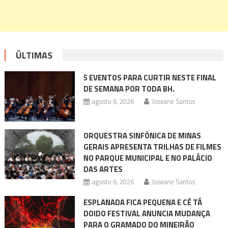
ÚLTIMAS
5 EVENTOS PARA CURTIR NESTE FINAL
DE SEMANA POR TODA BH.
agosto 6, 2026
Joseane Santos
ORQUESTRA SINFÔNICA DE MINAS
GERAIS APRESENTA TRILHAS DE FILMES
NO PARQUE MUNICIPAL E NO PALÁCIO
DAS ARTES
agosto 6, 2026
Joseane Santos
ESPLANADA FICA PEQUENA E CÊ TÁ
DOIDO FESTIVAL ANUNCIA MUDANÇA
PARA O GRAMADO DO MINEIRÃO