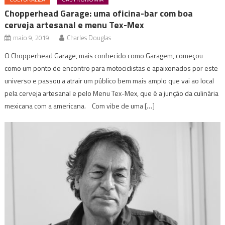
Chopperhead Garage: uma oficina-bar com boa
cerveja artesanal e menu Tex-Mex
maio 9, 2019
Charles Douglas
O Chopperhead Garage, mais conhecido como Garagem, começou
como um ponto de encontro para motociclistas e apaixonados por este
universo e passou a atrair um público bem mais amplo que vai ao local
pela cerveja artesanal e pelo Menu Tex-Mex, que é a junção da culinária
mexicana com a americana. Com vibe de uma […]