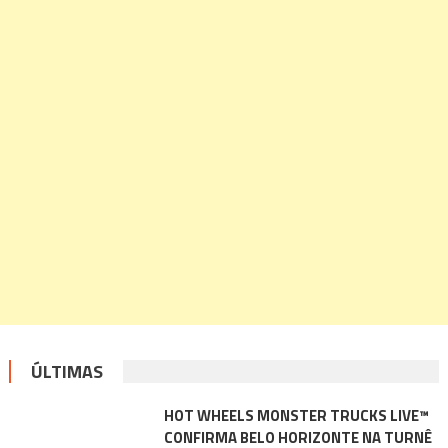
ÚLTIMAS
HOT WHEELS MONSTER TRUCKS LIVE™
CONFIRMA BELO HORIZONTE NA TURNÊ