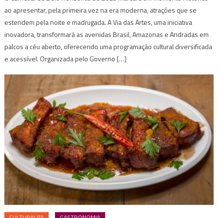
ao apresentar, pela primeira vez na era moderna, atrações que se
estendem pela noite e madrugada. A Via das Artes, uma iniciativa
inovadora, transformará as avenidas Brasil, Amazonas e Andradas em
palcos a céu aberto, oferecendo uma programação cultural diversificada
e acessível. Organizada pelo Governo […]
CULTURALIZA
GASTRONOMIA