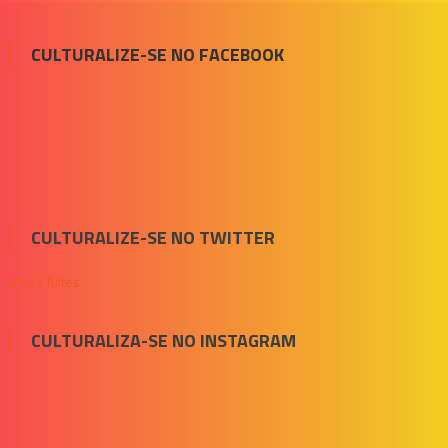
CULTURALIZE-SE NO FACEBOOK
CULTURALIZE-SE NO TWITTER
Meus Tuítes
CULTURALIZA-SE NO INSTAGRAM