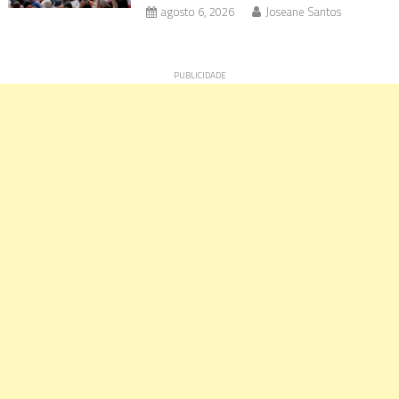
agosto 6, 2026
Joseane Santos