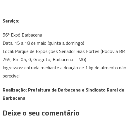
Serviço:
56ª Expô Barbacena
Data: 15 a 18 de maio (quinta a domingo)
Local: Parque de Exposições Senador Bias Fortes (Rodovia BR
265, Km 05, 0, Grogoto, Barbacena – MG)
Ingressos: entrada mediante a doação de 1 kg de alimento não
perecível
Realização: Prefeitura de Barbacena e Sindicato Rural de
Barbacena
Deixe o seu comentário