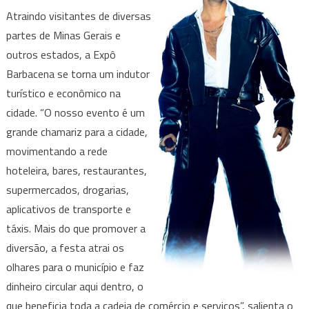
Atraindo visitantes de diversas
partes de Minas Gerais e
outros estados, a Expô
Barbacena se torna um indutor
turístico e econômico na
cidade. “O nosso evento é um
grande chamariz para a cidade,
movimentando a rede
hoteleira, bares, restaurantes,
supermercados, drogarias,
aplicativos de transporte e
táxis. Mais do que promover a
diversão, a festa atrai os
olhares para o município e faz
dinheiro circular aqui dentro, o
que beneficia toda a cadeia de comércio e serviços”, salienta o