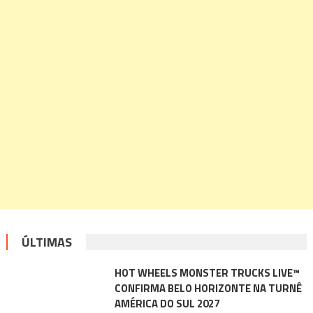
ÚLTIMAS
HOT WHEELS MONSTER TRUCKS LIVE™
CONFIRMA BELO HORIZONTE NA TURNÊ
AMÉRICA DO SUL 2027