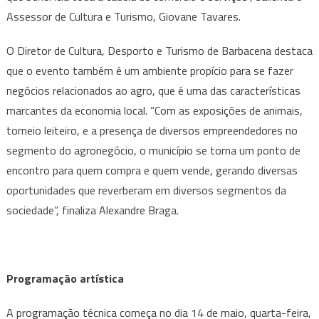
Assessor de Cultura e Turismo, Giovane Tavares.
O Diretor de Cultura, Desporto e Turismo de Barbacena destaca
que o evento também é um ambiente propício para se fazer
negócios relacionados ao agro, que é uma das características
marcantes da economia local. “Com as exposições de animais,
torneio leiteiro, e a presença de diversos empreendedores no
segmento do agronegócio, o município se torna um ponto de
encontro para quem compra e quem vende, gerando diversas
oportunidades que reverberam em diversos segmentos da
sociedade”, finaliza Alexandre Braga.
Programação artística
A programação técnica começa no dia 14 de maio, quarta-feira,