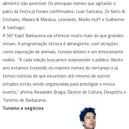
alimento não perecível. Os principais nomes que agitarão o
palco da festa já foram confirmados: Luan Santana, Zé Neto &
Cristiano, Maiara & Maraisa, Leonardo, Murilo Huff e Guilherme
& Santiago.
A 56ª Expô Barbacena vai oferecer muito mais do que grandes
shows. A programação técnica é abrangente, com atrações
como exposição de animais, torneio leiteiro e um emocionante
rodeio. “A cada edição buscamos surpreender o público. Neste
ano estamos trazendo os maiores nomes do sertanejo e já
temos notícias de que excursões até mesmo de outros
estados estão sendo organizadas para prestigiar o nosso
evento,” afirma Alexandre Braga, Diretor de Cultura, Desporto e
Turismo de Barbacena.
Turismo e negócios