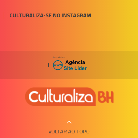
CULTURALIZA-SE NO INSTAGRAM
|
VOLTAR AO TOPO