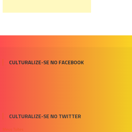
CULTURALIZE-SE NO FACEBOOK
CULTURALIZE-SE NO TWITTER
Meus Tuítes