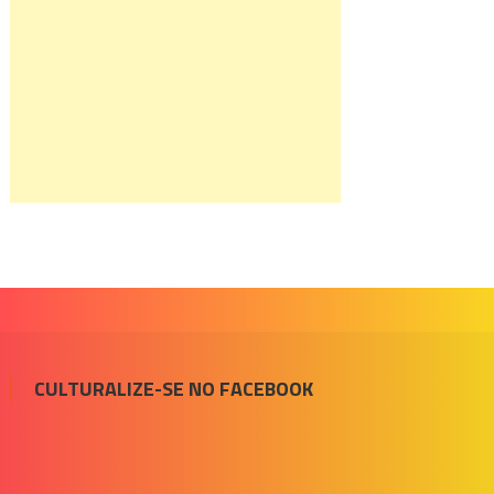
CULTURALIZE-SE NO FACEBOOK