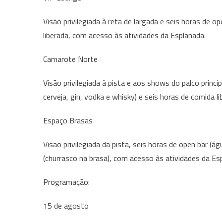
Visão privilegiada à reta de largada e seis horas de o
liberada, com acesso às atividades da Esplanada.
Camarote Norte
Visão privilegiada à pista e aos shows do palco princip
cerveja, gin, vodka e whisky) e seis horas de comida 
Espaço Brasas
Visão privilegiada da pista, seis horas de open bar (ág
(churrasco na brasa), com acesso às atividades da Es
Programação:
15 de agosto