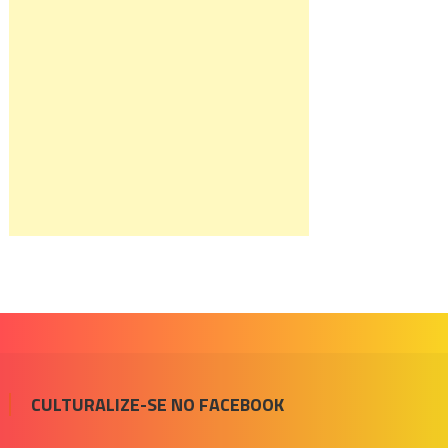
CULTURALIZE-SE NO FACEBOOK