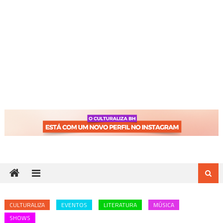
CULTURALIZA
EVENTOS
LITERATURA
MÚSICA
SHOWS