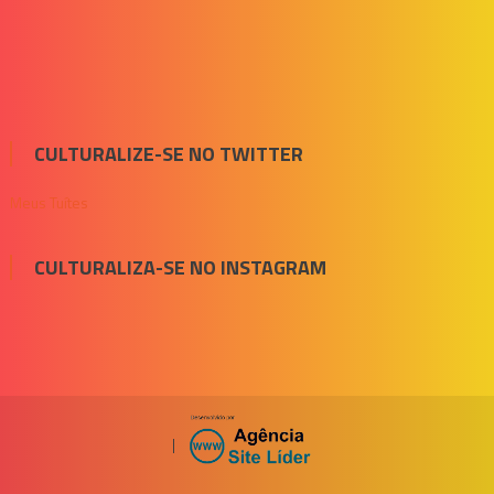
CULTURALIZE-SE NO TWITTER
Meus Tuítes
CULTURALIZA-SE NO INSTAGRAM
|