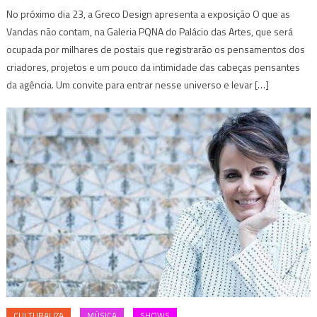
No próximo dia 23, a Greco Design apresenta a exposição O que as
Vandas não contam, na Galeria PQNA do Palácio das Artes, que será
ocupada por milhares de postais que registrarão os pensamentos dos
criadores, projetos e um pouco da intimidade das cabeças pensantes
da agência. Um convite para entrar nesse universo e levar […]
CULTURALIZA
MÚSICA
SHOWS