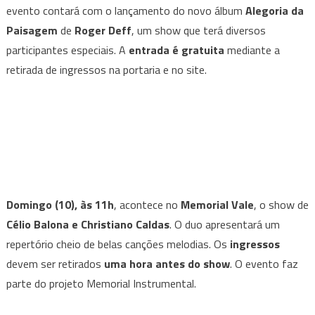
evento contará com o lançamento do novo álbum
Alegoria da
Paisagem
de
Roger Deff
, um show que terá diversos
participantes especiais. A
entrada é gratuita
mediante a
retirada de ingressos na portaria e no site.
Domingo (10), às 11h
, acontece no
Memorial Vale
, o show de
Célio Balona e Christiano Caldas
. O duo apresentará um
repertório cheio de belas canções melodias. Os
ingressos
devem ser retirados
uma hora antes do show
. O evento faz
parte do projeto Memorial Instrumental.