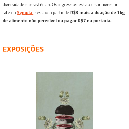
diversidade e resistência. Os ingressos estão disponíveis no
site da
Sympla
e estão a partir de
R$3 mais a doação de 1kg
de alimento não perecível ou pagar R$7 na portaria.
EXPOSIÇÕES