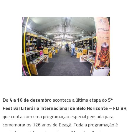
De
4 a 16 de dezembro
acontece a última etapa do
5º
Festival Literário Internacional de Belo Horizonte –
FLI BH
,
que conta com uma programação especial pensada para
comemorar os 126 anos de Beagá. Toda a programação é