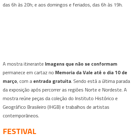
das 6h às 20h; e aos domingos e feriados, das 6h às 19h.
A mostra itinerante
Imagens que não se conformam
permanece em cartaz no
Memoria da Vale até o dia 10 de
março
, com a
entrada gratuita
. Sendo está a última parada
da exposição após percorrer as regiões Norte e Nordeste. A
mostra reúne peças da coleção do Instituto Histórico e
Geográfico Brasileiro (IHGB) e trabalhos de artistas
contemporâneos.
FESTIVAL