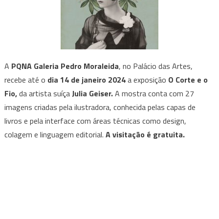
A
PQNA Galeria Pedro Moraleida
, no Palácio das Artes,
recebe até o
dia 14 de janeiro 2024
a exposição
O Corte e o
Fio,
da artista suíça
Julia Geiser.
A mostra conta com 27
imagens criadas pela ilustradora, conhecida pelas capas de
livros e pela interface com áreas técnicas como design,
colagem e linguagem editorial.
A visitação é gratuita.