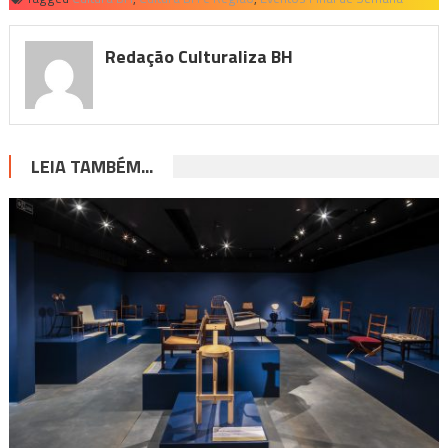
Redação Culturaliza BH
LEIA TAMBÉM...