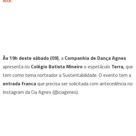
Às 19h deste sábado (09)
, a
Companhia de Dança Agnes
apresenta no
Colégio Batista Mineiro
o espetáculo
Terra,
que
tem como tema norteador a Sustentabilidade. O evento tem a
entrada franca
que precisa ser solicitada com antecedência no
Instagram da Cia Agnes (@ciagenes).