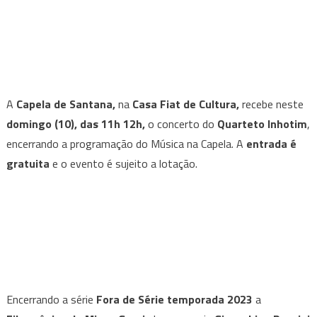
A
Capela de Santana,
na
Casa Fiat de Cultura,
recebe neste
domingo (10), das 11h 12h,
o concerto do
Quarteto Inhotim
,
encerrando a programação do Música na Capela. A
entrada é
gratuita
e o evento é sujeito a lotação.
Encerrando a série
Fora de Série temporada 2023
a