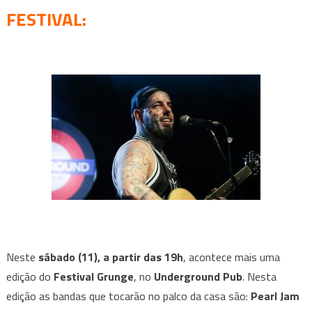
FESTIVAL
:
Neste
sábado (11),
a partir das 19h
, acontece mais uma
edição do
Festival Grunge
, no
Underground Pub
. Nesta
edição as bandas que tocarão no palco da casa são:
Pearl Jam