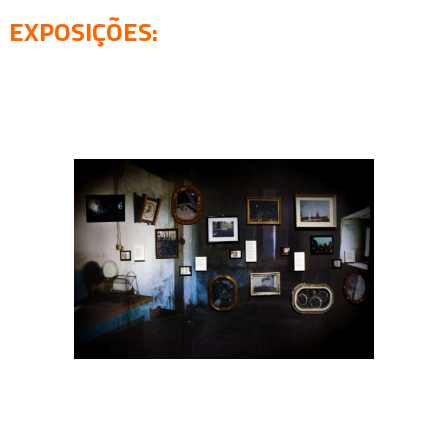
EXPOSIÇÕES
: