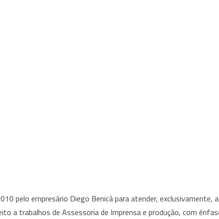
2010 pelo empresário Diego Benicá para atender, exclusivamente, 
eito a trabalhos de Assessoria de Imprensa e produção, com ênfas