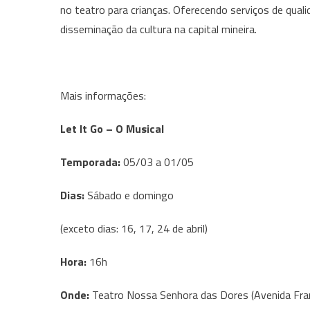
no teatro para crianças. Oferecendo serviços de qua
disseminação da cultura na capital mineira.
Mais informações:
Let It Go – O Musical
Temporada:
05/03 a 01/05
Dias:
Sábado e domingo
(exceto dias: 16, 17, 24 de abril)
Hora:
16h
Onde:
Teatro Nossa Senhora das Dores (Avenida Fran