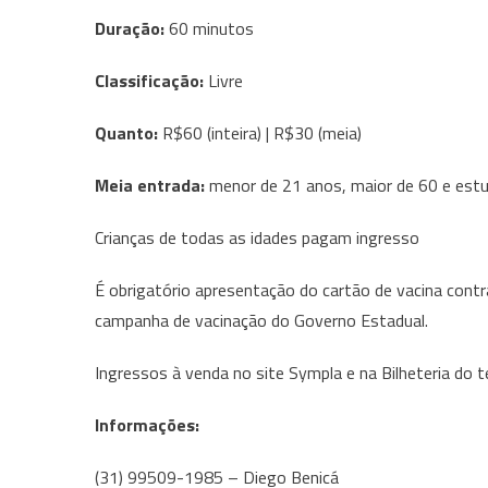
Duração:
60 minutos
Classificação:
Livre
Quanto:
R$60 (inteira) | R$30 (meia)
Meia entrada:
menor de 21 anos, maior de 60 e est
Crianças de todas as idades pagam ingresso
É obrigatório apresentação do cartão de vacina contr
campanha de vacinação do Governo Estadual.
Ingressos à venda no site Sympla e na Bilheteria do t
Informações:
(31) 99509-1985 – Diego Benicá