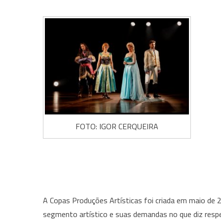
FOTO: IGOR CERQUEIRA
A Copas Produções Artísticas foi criada em maio de 
segmento artístico e suas demandas no que diz resp