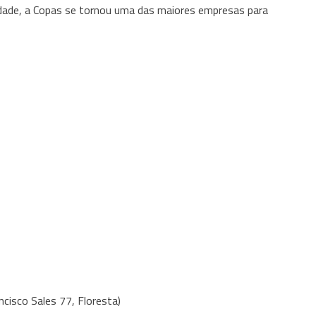
lidade, a Copas se tornou uma das maiores empresas para
cisco Sales 77, Floresta)