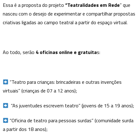
Essa é a proposta do projeto
“Teatralidades em Rede
” que
nasceu com o desejo de experimentar e compartilhar propostas
criativas ligadas ao campo teatral a partir do espaço virtual.
Ao todo, serão
4 oficinas online e gratuita
s:
“Teatro para crianças: brincadeiras e outras invenções
virtuais” (crianças de 07 a 12 anos);
“As juventudes escrevem teatro” (jovens de 15 a 19 anos);
“Oficina de teatro para pessoas surdas” (comunidade surda
a partir dos 18 anos);