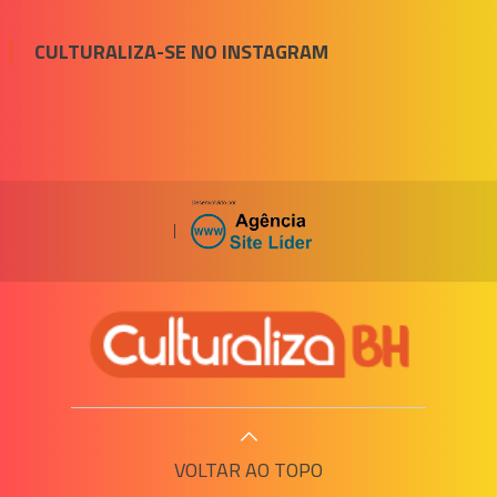
CULTURALIZA-SE NO INSTAGRAM
|
VOLTAR AO TOPO