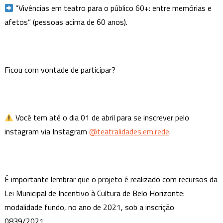
“Vivências em teatro para o público 60+: entre memórias e
afetos” (pessoas acima de 60 anos).
Ficou com vontade de participar?
Você tem até o dia 01 de abril para se inscrever pelo
instagram via Instagram
@teatralidades.em.rede
.
É importante lembrar que o projeto é realizado com recursos da
Lei Municipal de Incentivo à Cultura de Belo Horizonte:
modalidade fundo, no ano de 2021, sob a inscrição
0839/2021.