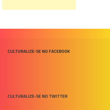
CULTURALIZE-SE NO FACEBOOK
CULTURALIZE-SE NO TWITTER
Meus Tuítes