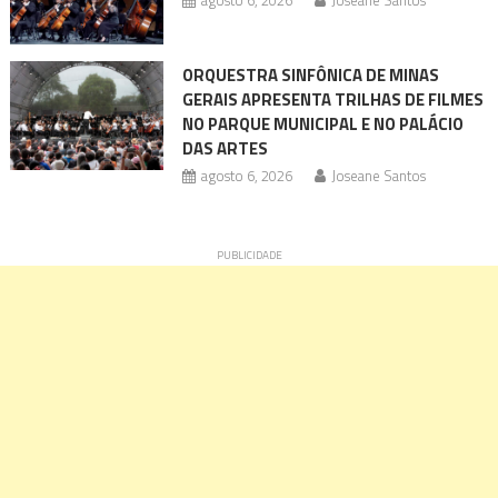
agosto 6, 2026
Joseane Santos
ORQUESTRA SINFÔNICA DE MINAS
GERAIS APRESENTA TRILHAS DE FILMES
NO PARQUE MUNICIPAL E NO PALÁCIO
DAS ARTES
agosto 6, 2026
Joseane Santos