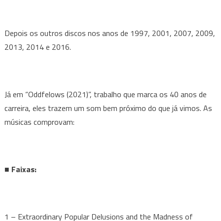
Depois os outros discos nos anos de 1997, 2001, 2007, 2009,
2013, 2014 e 2016.
Já em “Oddfelows (2021)”, trabalho que marca os 40 anos de
carreira, eles trazem um som bem próximo do que já vimos. As
músicas comprovam:
■ Faixas:
1 – Extraordinary Popular Delusions and the Madness of