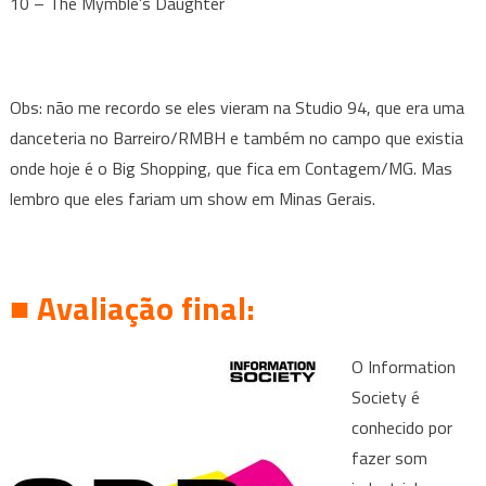
10 – The Mymble’s Daughter
Obs: não me recordo se eles vieram na Studio 94, que era uma
danceteria no Barreiro/RMBH e também no campo que existia
onde hoje é o Big Shopping, que fica em Contagem/MG. Mas
lembro que eles fariam um show em Minas Gerais.
■ Avaliação final:
O Information
Society é
conhecido por
fazer som