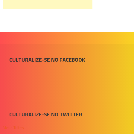
CULTURALIZE-SE NO FACEBOOK
CULTURALIZE-SE NO TWITTER
Meus Tuítes