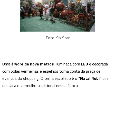
Foto: Six Star
Uma
árvore de nove metros
, iluminada com
LED
e decorada
com bolas vermelhas e espelhos toma conta da praça de
eventos do shopping. O tema escolhido é o
“Natal Rubi”
que
destaca o vermelho tradicional nessa época.