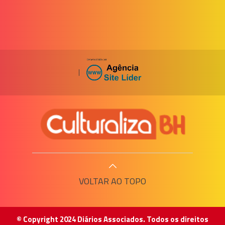
|
VOLTAR AO TOPO
© Copyright 2024 Diários Associados. Todos os direitos