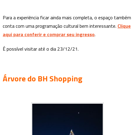
Para a experiência ficar ainda mais completa, o espaço também
conta com uma programação cultural bem interessante.
Clique
aqui para conferir e comprar seu ingresso
.
É possível visitar até o dia 23/12/21.
Árvore do BH Shopping