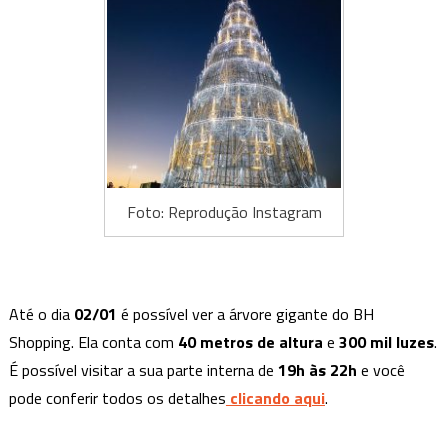
Foto: Reprodução Instagram
Até o dia
02/01
é possível ver a árvore gigante do BH
Shopping. Ela conta com
40 metros de altura
e
300 mil luzes
.
É possível visitar a sua parte interna de
19h às 22h
e você
pode conferir todos os detalhes
clicando aqui
.