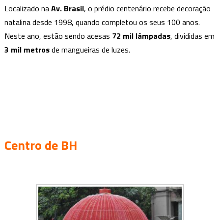
Localizado na
Av. Brasil
, o prédio centenário recebe decoração
natalina desde 1998, quando completou os seus 100 anos.
Neste ano, estão sendo acesas
72 mil lâmpadas
, divididas em
3 mil metros
de mangueiras de luzes.
Centro de BH