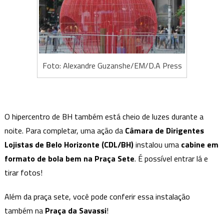
Foto: Alexandre Guzanshe/EM/D.A Press
O hipercentro de BH também está cheio de luzes durante a
noite. Para completar, uma ação da
Câmara de Dirigentes
Lojistas de Belo Horizonte (CDL/BH)
instalou uma
cabine em
formato de bola bem na Praça Sete
. É possível entrar lá e
tirar fotos!
Além da praça sete, você pode conferir essa instalação
também na
Praça da Savassi
!