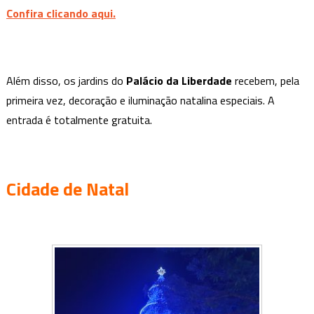
Confira clicando aqui.
Além disso, os jardins do
Palácio da Liberdade
recebem, pela
primeira vez, decoração e iluminação natalina especiais. A
entrada é totalmente gratuita.
Cidade de Natal