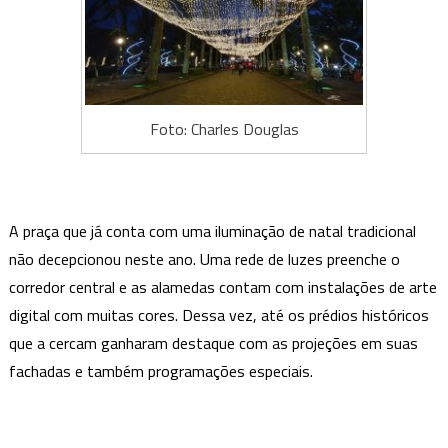
Foto: Charles Douglas
A praça que já conta com uma iluminação de natal tradicional
não decepcionou neste ano. Uma rede de luzes preenche o
corredor central e as alamedas contam com instalações de arte
digital com muitas cores. Dessa vez, até os prédios históricos
que a cercam ganharam destaque com as projeções em suas
fachadas e também programações especiais.