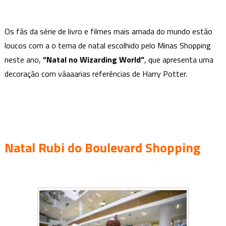
Os fãs da série de livro e filmes mais amada do mundo estão
loucos com a o tema de natal escolhido pelo Minas Shopping
neste ano,
“Natal no Wizarding World”
, que apresenta uma
decoração com váaaarias referências de Harry Potter.
Natal Rubi do Boulevard Shopping