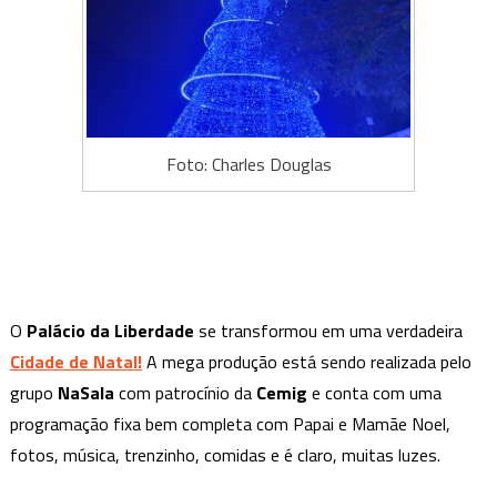
Foto: Charles Douglas
O
Palácio da Liberdade
se transformou em uma verdadeira
Cidade de Natal!
A mega produção está sendo realizada pelo
grupo
NaSala
com patrocínio da
Cemig
e conta com uma
programação fixa bem completa com Papai e Mamãe Noel,
fotos, música, trenzinho, comidas e é claro, muitas luzes.