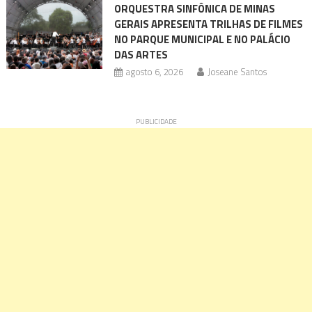
ORQUESTRA SINFÔNICA DE MINAS
GERAIS APRESENTA TRILHAS DE FILMES
NO PARQUE MUNICIPAL E NO PALÁCIO
DAS ARTES
agosto 6, 2026
Joseane Santos