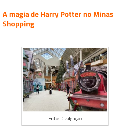
A magia de Harry Potter no Minas
Shopping
Foto: Divulgação