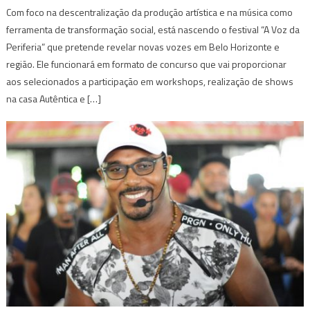
Com foco na descentralização da produção artística e na música como
ferramenta de transformação social, está nascendo o festival “A Voz da
Periferia” que pretende revelar novas vozes em Belo Horizonte e
região. Ele funcionará em formato de concurso que vai proporcionar
aos selecionados a participação em workshops, realização de shows
na casa Autêntica e […]