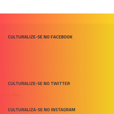
CULTURALIZE-SE NO FACEBOOK
CULTURALIZE-SE NO TWITTER
Meus Tuítes
CULTURALIZA-SE NO INSTAGRAM