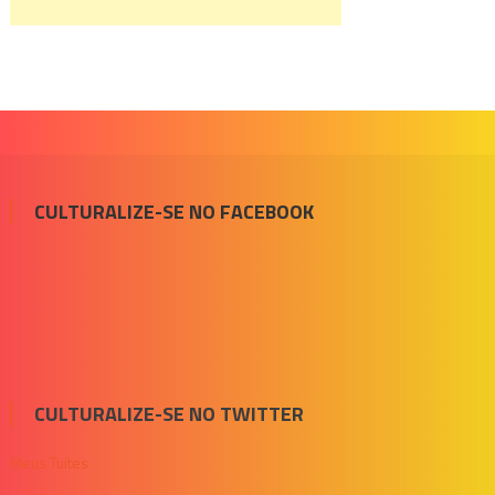
CULTURALIZE-SE NO FACEBOOK
CULTURALIZE-SE NO TWITTER
Meus Tuítes