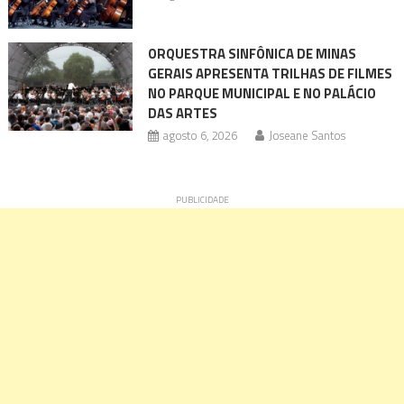
ORQUESTRA SINFÔNICA DE MINAS
GERAIS APRESENTA TRILHAS DE FILMES
NO PARQUE MUNICIPAL E NO PALÁCIO
DAS ARTES
agosto 6, 2026
Joseane Santos