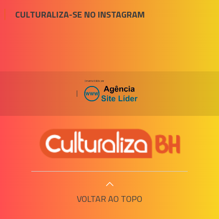
CULTURALIZA-SE NO INSTAGRAM
|
VOLTAR AO TOPO