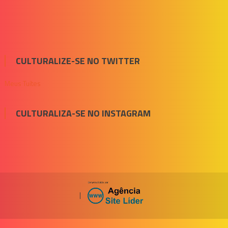
CULTURALIZE-SE NO TWITTER
Meus Tuítes
CULTURALIZA-SE NO INSTAGRAM
|