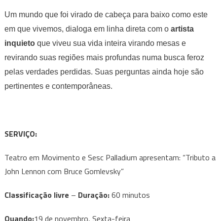
Um mundo que foi virado de cabeça para baixo como este
em que vivemos, dialoga em linha direta com o
artista
inquieto
que viveu sua vida inteira virando mesas e
revirando suas regiões mais profundas numa busca feroz
pelas verdades perdidas. Suas perguntas ainda hoje são
pertinentes e contemporâneas.
SERVIÇO:
Teatro em Movimento e Sesc Palladium apresentam: “Tributo a
John Lennon com Bruce Gomlevsky”
Classificação livre
–
Duração:
60 minutos
Quando:
19 de novembro, Sexta-feira