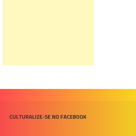
CULTURALIZE-SE NO FACEBOOK