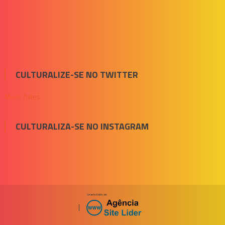
CULTURALIZE-SE NO TWITTER
Meus Tuítes
CULTURALIZA-SE NO INSTAGRAM
|