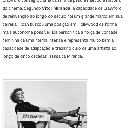
do cinema. Segundo
Vitor Miranda
, a capacidade de Crawford
de reinvenção ao longo do século foi um grande marco em sua
carreira. “Joan buscou uma posição em Hollywood de forma
mais autônoma possível. Ela personifica a força de vontade
feminina de uma forma intensa e representa muito bem a
capacidade de adaptação e trabalho duro de uma artista ao
longo de cinco décadas”, ressalta Miranda.