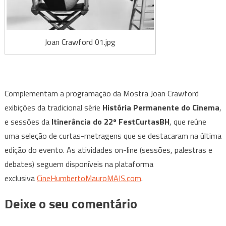
Joan Crawford 01.jpg
Complementam a programação da Mostra Joan Crawford
exibições da tradicional série
História Permanente do Cinema
,
e sessões da
Itinerância do 22º FestCurtasBH
, que reúne
uma seleção de curtas-metragens que se destacaram na última
edição do evento. As atividades on-line (sessões, palestras e
debates) seguem disponíveis na plataforma
exclusiva
CineHumbertoMauroMAIS.com
.
Deixe o seu comentário