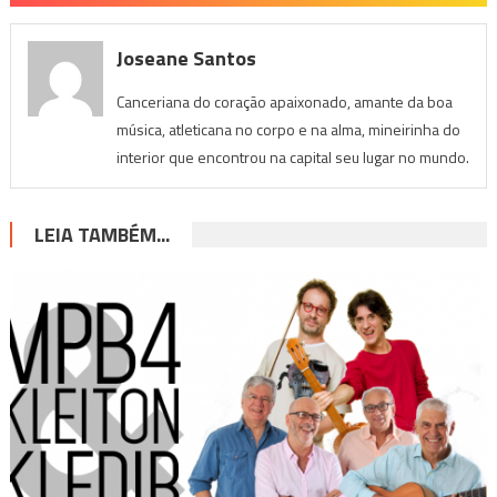
Joseane Santos
Canceriana do coração apaixonado, amante da boa
música, atleticana no corpo e na alma, mineirinha do
interior que encontrou na capital seu lugar no mundo.
LEIA TAMBÉM...