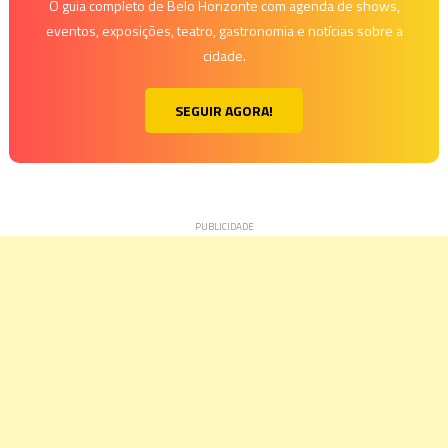
O guia completo de Belo Horizonte com agenda de shows,
eventos, exposições, teatro, gastronomia e notícias sobre a
cidade.
SEGUIR AGORA!